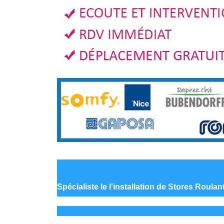
Spécialiste le
l'installation de Stores Roulan