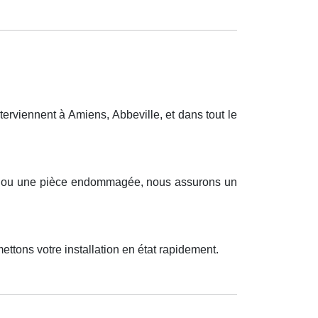
rviennent à Amiens, Abbeville, et dans tout le
eux ou une pièce endommagée, nous assurons un
ttons votre installation en état rapidement.