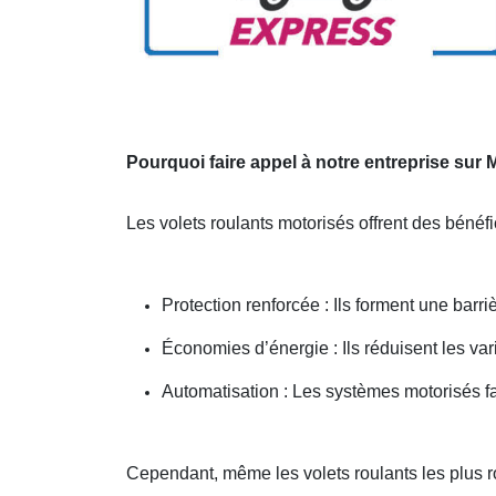
Pourquoi faire appel à notre entreprise sur
Les volets roulants motorisés offrent des bénéf
Protection renforcée : Ils forment une barriè
Économies d’énergie : Ils réduisent les var
Automatisation : Les systèmes motorisés f
Cependant, même les volets roulants les plus 