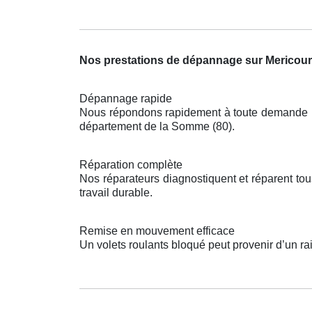
Nos prestations de dépannage sur Mericour
Dépannage rapide
Nous répondons rapidement à toute demande pou
département de la Somme (80).
Réparation complète
Nos réparateurs diagnostiquent et réparent t
travail durable.
Remise en mouvement efficace
Un volets roulants bloqué peut provenir d’un ra