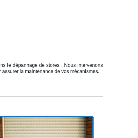
ans le dépannage de stores . Nous intervenons
our assurer la maintenance de vos mécanismes.