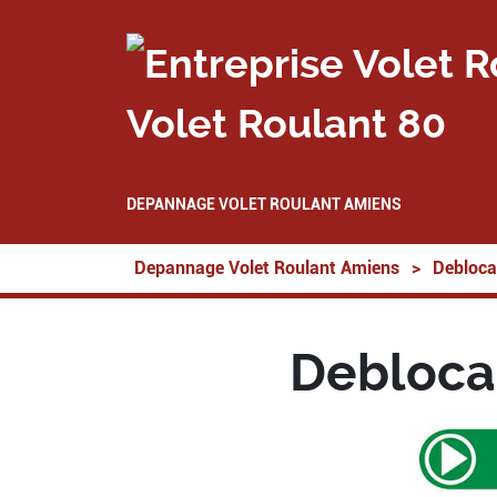
Volet Roulant 80
DEPANNAGE VOLET ROULANT AMIENS
Depannage Volet Roulant Amiens
>
Debloca
Debloca