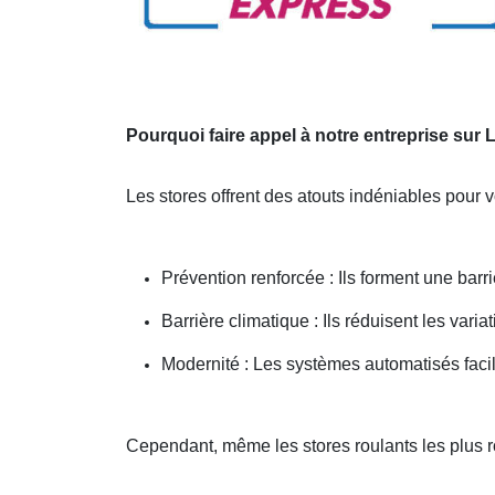
Pourquoi faire appel à notre entreprise sur
Les stores offrent des atouts indéniables pour 
Prévention renforcée : Ils forment une barri
Barrière climatique : Ils réduisent les vari
Modernité : Les systèmes automatisés facil
Cependant, même les stores roulants les plus 