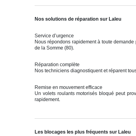
Nos solutions de réparation sur Laleu
Service d’urgence
Nous répondons rapidement à toute demande pou
de la Somme (80).
Réparation complète
Nos techniciens diagnostiquent et réparent tous
Remise en mouvement efficace
Un volets roulants motorisés bloqué peut pro
rapidement.
Les blocages les plus fréquents sur Laleu