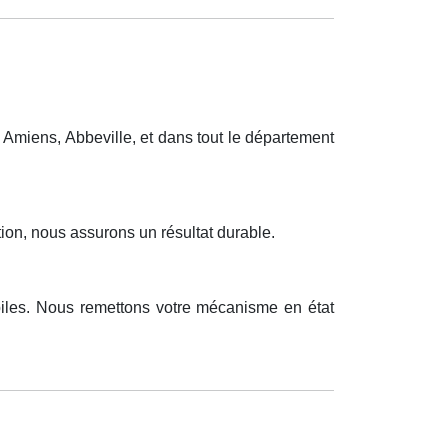
Amiens, Abbeville, et dans tout le département
ion, nous assurons un résultat durable.
biles. Nous remettons votre mécanisme en état