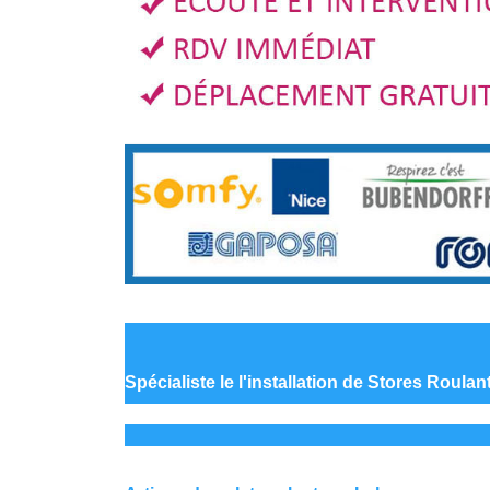
Spécialiste le
l'installation de Stores Roulan