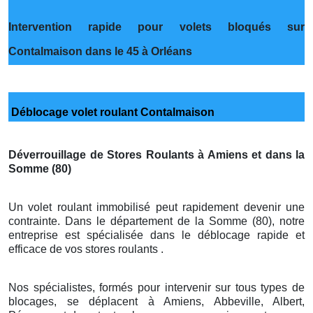
Intervention rapide pour volets bloqués sur
Contalmaison dans le 45 à Orléans
Déblocage volet roulant Contalmaison
Déverrouillage de Stores Roulants à Amiens et dans la
Somme (80)
Un volet roulant immobilisé peut rapidement devenir une
contrainte. Dans le département de la Somme (80), notre
entreprise est spécialisée dans le déblocage rapide et
efficace de vos stores roulants .
Nos spécialistes, formés pour intervenir sur tous types de
blocages, se déplacent à Amiens, Abbeville, Albert,