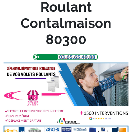
Roulant
Contalmaison
80300