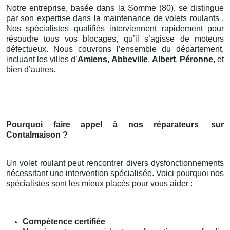
Notre entreprise, basée dans la Somme (80), se distingue
par son expertise dans la maintenance de volets roulants .
Nos spécialistes qualifiés interviennent rapidement pour
résoudre tous vos blocages, qu’il s’agisse de moteurs
défectueux. Nous couvrons l’ensemble du département,
incluant les villes d’
Amiens
,
Abbeville
,
Albert
,
Péronne
, et
bien d’autres.
Pourquoi faire appel à nos réparateurs
sur
Contalmaison ?
Un volet roulant peut rencontrer divers dysfonctionnements
nécessitant une intervention spécialisée. Voici pourquoi nos
spécialistes sont les mieux placés pour vous aider :
Compétence certifiée