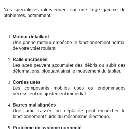
Nos spécialistes interviennent sur une large gamme de
problèmes, notamment :
Moteur défaillant
Une panne moteur empêche le fonctionnement normal
de votre volet roulant.
Rails encrassés
Les axes peuvent accumuler des débris ou subir des
déformations, bloquant ainsi le mouvement du tablier.
Cordes usés
Les composants mobiles usés ou endommagés
nécessitent un ajustement immédiat.
Barres mal alignées
Une lame cassée ou déplacée peut empêcher le
fonctionnement fluide du mécanisme électrique.
Problème de système connecté