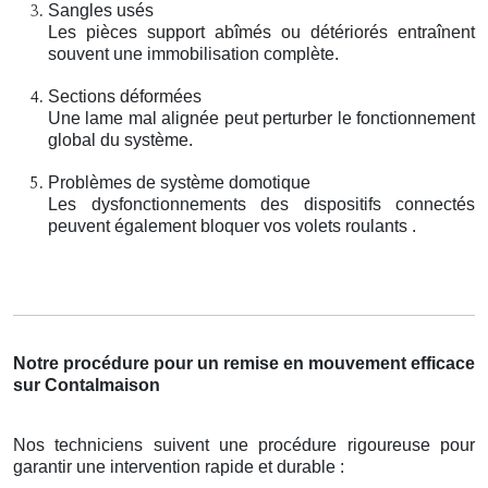
Sangles usés
Les pièces support abîmés ou détériorés entraînent
souvent une immobilisation complète.
Sections déformées
Une lame mal alignée peut perturber le fonctionnement
global du système.
Problèmes de système domotique
Les dysfonctionnements des dispositifs connectés
peuvent également bloquer vos volets roulants .
Notre procédure pour un remise en mouvement efficace
sur Contalmaison
Nos techniciens suivent une procédure rigoureuse pour
garantir une intervention rapide et durable :