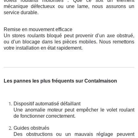
volets roulants motorisés . Que ce soit un élément
mécanique défectueux ou une lame, nous assurons un
service durable.
Remise en mouvement efficace
Un stores roulants bloqué peut provenir d’un axe obstrué,
ou d’un blocage dans les pièces mobiles. Nous remettons
votre installation en état rapidement.
Les pannes les plus fréquents sur Contalmaison
Dispositif automatisé défaillant
Une anomalie moteur peut empêcher le volet roulant
de fonctionner correctement.
Guides obstrués
Des obstructions ou un mauvais réglage peuvent