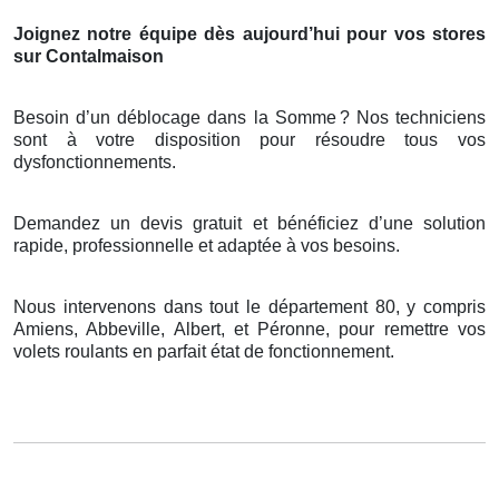
Joignez notre équipe dès aujourd’hui pour vos stores
sur Contalmaison
Besoin d’un déblocage dans la Somme
? Nos techniciens
sont
à
votre disposition pour r
é
soudre tous vos
dysfonctionnements.
Demandez un devis gratuit et bénéficiez d’une solution
rapide, professionnelle et adaptée à vos besoins.
Nous intervenons dans tout le département 80, y compris
Amiens, Abbeville, Albert, et Péronne, pour remettre vos
volets roulants en parfait état de fonctionnement.