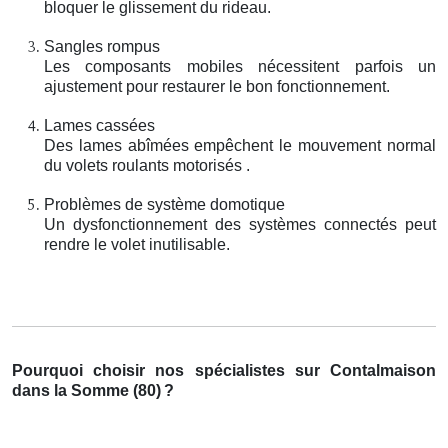
bloquer le glissement du rideau.
Sangles rompus
Les composants mobiles nécessitent parfois un
ajustement pour restaurer le bon fonctionnement.
Lames cassées
Des lames abîmées empêchent le mouvement normal
du volets roulants motorisés .
Problèmes de système domotique
Un dysfonctionnement des systèmes connectés peut
rendre le volet inutilisable.
Pourquoi choisir nos spécialistes sur Contalmaison
dans la Somme (80)
?