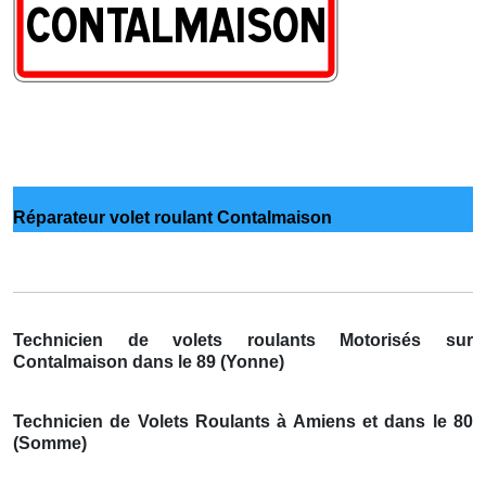
Réparateur volet roulant Contalmaison
Technicien de volets roulants Motorisés sur
Contalmaison dans le 89 (Yonne)
Technicien de Volets Roulants à Amiens et dans le 80
(Somme)