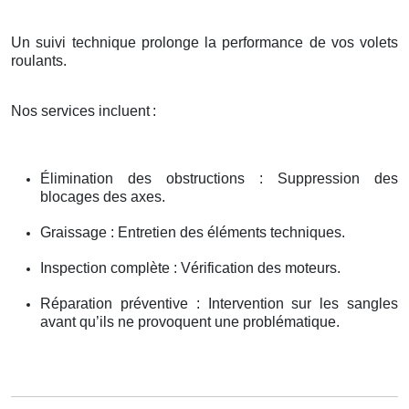
Un suivi technique prolonge la performance de vos volets
roulants.
Nos services incluent
:
Élimination des obstructions : Suppression des
blocages des axes.
Graissage : Entretien des éléments techniques.
Inspection complète : Vérification des moteurs.
Réparation préventive : Intervention sur les sangles
avant qu’ils ne provoquent une problématique.