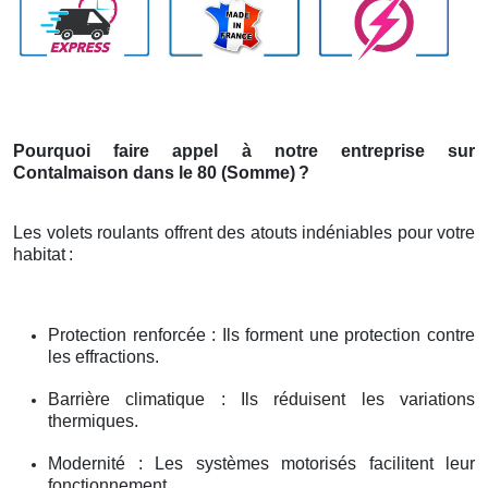
Pourquoi faire appel à notre entreprise sur
Contalmaison dans le 80 (Somme)
?
Les volets roulants offrent des atouts indéniables pour votre
habitat
:
Protection renforcée : Ils forment une protection contre
les effractions.
Barrière climatique : Ils réduisent les variations
thermiques.
Modernité : Les systèmes motorisés facilitent leur
fonctionnement.