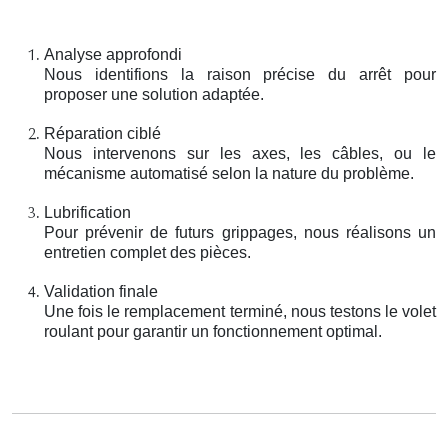
Analyse approfondi
Nous identifions la raison précise du arrêt pour
proposer une solution adaptée.
Réparation ciblé
Nous intervenons sur les axes, les câbles, ou le
mécanisme automatisé selon la nature du problème.
Lubrification
Pour prévenir de futurs grippages, nous réalisons un
entretien complet des pièces.
Validation finale
Une fois le remplacement terminé, nous testons le volet
roulant pour garantir un fonctionnement optimal.