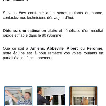
Si vous êtes confronté à un stores roulants en panne,
contactez nos techniciens dès aujourd’hui.
Obtenez une estimation claire
et bénéficiez d’un résultat
rapide et fiable dans le 80 (Somme).
Que ce soit à
Amiens
,
Abbeville
,
Albert
, ou
Péronne
,
notre équipe est là pour remettre vos volets roulants en
parfait état de fonctionnement.