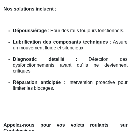
Nos solutions incluent :
Dépoussiérage
: Pour des rails toujours fonctionnels.
Lubrification des composants techniques
: Assure
un mouvement fluide et silencieux.
Diagnostic détaillé
: Détection des
dysfonctionnements avant qu’ils ne deviennent
critiques.
Réparation anticipée
: Intervention proactive pour
limiter les blocages.
Appelez-nous pour vos volets roulants
sur
Contalmaison