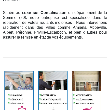
Située au cœur
sur Contalmaison
du département de la
Somme (80), notre entreprise est spécialisée dans le
réparation de volets roulants motorisés . Nous intervenons
rapidement dans des villes comme Amiens, Abbeville,
Albert, Péronne, Friville-Escarbotin, et bien d’autres pour
assurer la remise en état de vos équipements.