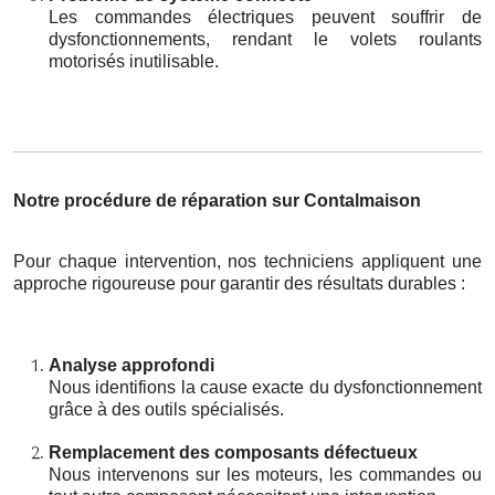
Les commandes électriques peuvent souffrir de
dysfonctionnements, rendant le volets roulants
motorisés inutilisable.
Notre procédure de réparation sur Contalmaison
Pour chaque intervention, nos techniciens appliquent une
approche rigoureuse pour garantir des résultats durables :
Analyse approfondi
Nous identifions la cause exacte du dysfonctionnement
grâce à des outils spécialisés.
Remplacement des composants défectueux
Nous intervenons sur les moteurs, les commandes ou