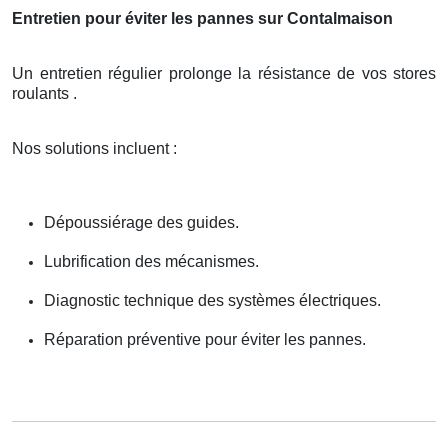
Entretien pour éviter les pannes sur Contalmaison
Un entretien régulier prolonge la résistance de vos stores
roulants .
Nos solutions incluent :
Dépoussiérage des guides.
Lubrification des mécanismes.
Diagnostic technique des systèmes électriques.
Réparation préventive pour éviter les pannes.