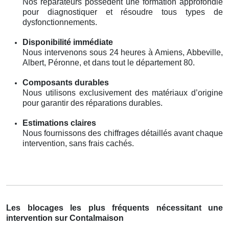
Nos réparateurs possèdent une formation approfondie
pour diagnostiquer et résoudre tous types de
dysfonctionnements.
Disponibilité immédiate
Nous intervenons sous 24 heures à Amiens, Abbeville,
Albert, Péronne, et dans tout le département 80.
Composants durables
Nous utilisons exclusivement des matériaux d’origine
pour garantir des réparations durables.
Estimations claires
Nous fournissons des chiffrages détaillés avant chaque
intervention, sans frais cachés.
Les blocages les plus fréquents nécessitant une
intervention sur Contalmaison