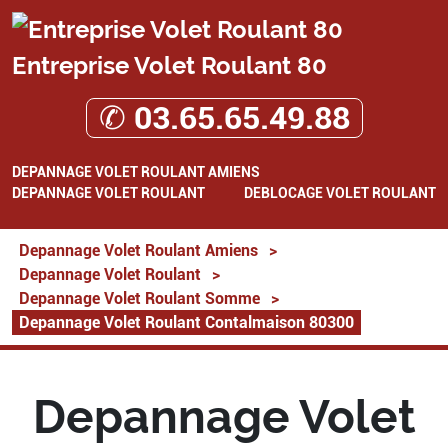
Entreprise Volet Roulant 80
✆ 03.65.65.49.88
DEPANNAGE VOLET ROULANT AMIENS
DEPANNAGE VOLET ROULANT
DEBLOCAGE VOLET ROULANT
Depannage Volet Roulant Amiens
>
Depannage Volet Roulant
>
Depannage Volet Roulant Somme
>
Depannage Volet Roulant Contalmaison 80300
Depannage Volet