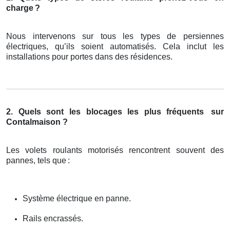
charge
?
Nous intervenons sur tous les types de persiennes
électriques, qu’ils soient automatisés. Cela inclut les
installations pour portes dans des résidences.
2. Quels sont les blocages les plus fréquents
sur
Contalmaison ?
Les volets roulants motorisés rencontrent souvent des
pannes, tels que
:
Système électrique en panne.
Rails encrassés.