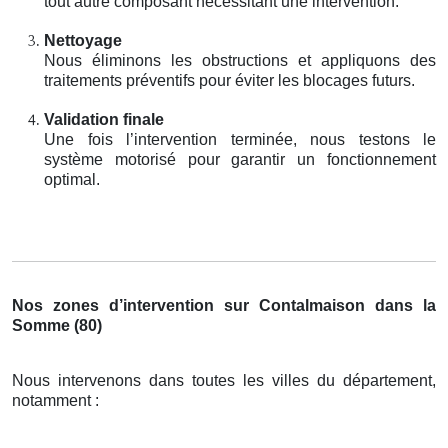
tout autre composant nécessitant une intervention.
Nettoyage
Nous éliminons les obstructions et appliquons des
traitements préventifs pour éviter les blocages futurs.
Validation finale
Une fois l’intervention terminée, nous testons le
système motorisé pour garantir un fonctionnement
optimal.
Nos zones d’intervention sur Contalmaison dans la
Somme (80)
Nous intervenons dans toutes les villes du département,
notamment :