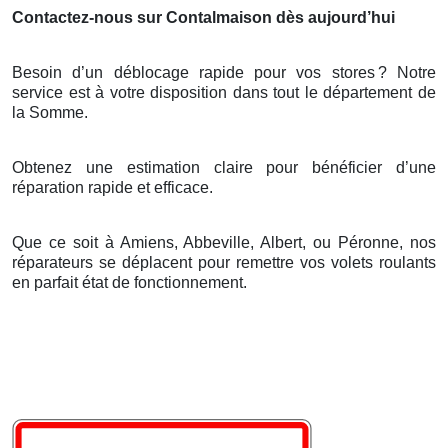
Contactez-nous sur Contalmaison dès aujourd’hui
Besoin d’un déblocage rapide pour vos stores
? Notre
service est
à
votre disposition dans tout le d
é
partement de
la Somme.
Obtenez une estimation claire pour bénéficier d’une
réparation rapide et efficace.
Que ce soit à Amiens, Abbeville, Albert, ou Péronne, nos
réparateurs se déplacent pour remettre vos volets roulants
en parfait état de fonctionnement.