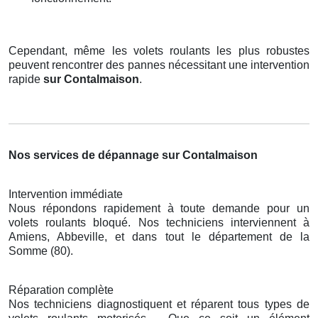
Cependant, même les volets roulants les plus robustes
peuvent rencontrer des pannes nécessitant une intervention
rapide
sur Contalmaison
.
Nos services de dépannage sur Contalmaison
Intervention immédiate
Nous répondons rapidement à toute demande pour un
volets roulants bloqué. Nos techniciens interviennent à
Amiens, Abbeville, et dans tout le département de la
Somme (80).
Réparation complète
Nos techniciens diagnostiquent et réparent tous types de