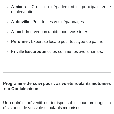
Amiens
: Cœur du département et principale zone
d’intervention.
Abbeville
: Pour toutes vos dépannages.
Albert
: Intervention rapide pour vos stores .
Péronne
: Expertise locale pour tout type de panne.
Friville-Escarbotin
et les communes avoisinantes.
Programme de suivi pour vos volets roulants motorisés
sur Contalmaison
Un contrôle préventif est indispensable pour prolonger la
résistance de vos volets roulants motorisés .