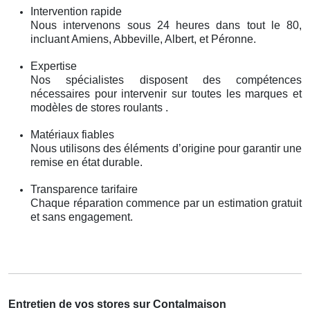
Intervention rapide
Nous intervenons sous 24 heures dans tout le 80,
incluant Amiens, Abbeville, Albert, et Péronne.
Expertise
Nos spécialistes disposent des compétences
nécessaires pour intervenir sur toutes les marques et
modèles de stores roulants .
Matériaux fiables
Nous utilisons des éléments d’origine pour garantir une
remise en état durable.
Transparence tarifaire
Chaque réparation commence par un estimation gratuit
et sans engagement.
Entretien de vos stores sur Contalmaison