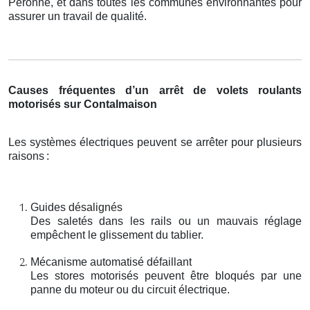
Péronne, et dans toutes les communes environnantes pour
assurer un travail de qualité.
Causes fréquentes d’un arrêt de volets roulants
motorisés sur Contalmaison
Les systèmes électriques peuvent se arrêter pour plusieurs
raisons
:
Guides désalignés
Des saletés dans les rails ou un mauvais réglage
empêchent le glissement du tablier.
Mécanisme automatisé défaillant
Les stores motorisés peuvent être bloqués par une
panne du moteur ou du circuit électrique.