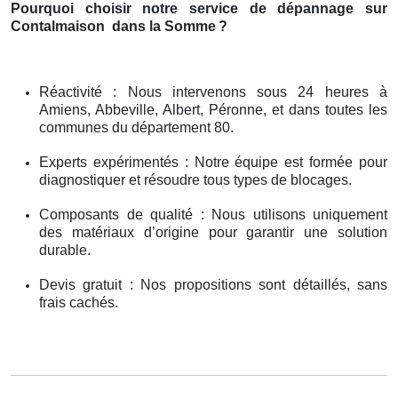
Pourquoi choisir notre service de dépannage sur
Contalmaison
dans la Somme
?
Réactivité : Nous intervenons sous 24 heures à
Amiens, Abbeville, Albert, Péronne, et dans toutes les
communes du département 80.
Experts expérimentés : Notre équipe est formée pour
diagnostiquer et résoudre tous types de blocages.
Composants de qualité : Nous utilisons uniquement
des matériaux d’origine pour garantir une solution
durable.
Devis gratuit : Nos propositions sont détaillés, sans
frais cachés.