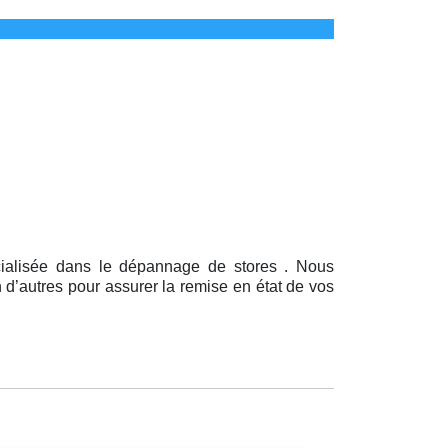
cialisée dans le dépannage de stores . Nous
 d’autres pour assurer la remise en état de vos