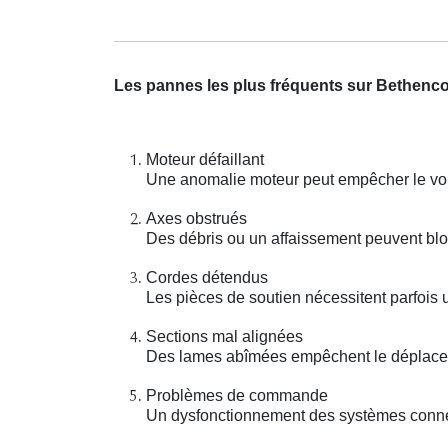
Les pannes les plus fréquents sur Bethenco
Moteur défaillant
Une anomalie moteur peut empêcher le vole
Axes obstrués
Des débris ou un affaissement peuvent bl
Cordes détendus
Les pièces de soutien nécessitent parfois 
Sections mal alignées
Des lames abîmées empêchent le déplaceme
Problèmes de commande
Un dysfonctionnement des systèmes connec