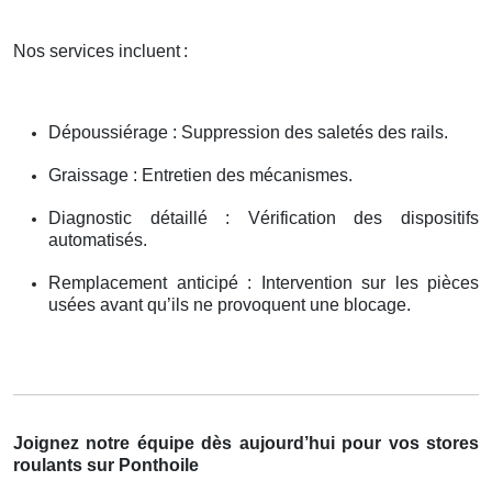
Nos services incluent
:
Dépoussiérage : Suppression des saletés des rails.
Graissage : Entretien des mécanismes.
Diagnostic détaillé : Vérification des dispositifs
automatisés.
Remplacement anticipé : Intervention sur les pièces
usées avant qu’ils ne provoquent une blocage.
Joignez notre équipe dès aujourd’hui pour vos stores
roulants sur Ponthoile