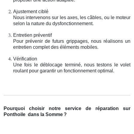
Ajustement ciblé
Nous intervenons sur les axes, les câbles, ou le moteur
selon la nature du dysfonctionnement.
Entretien préventif
Pour prévenir de futurs grippages, nous réalisons un
entretien complet des éléments mobiles.
Vérification
Une fois le déblocage terminé, nous testons le volet
roulant pour garantir un fonctionnement optimal.
Pourquoi choisir notre service de réparation sur
Ponthoile
dans la Somme
?