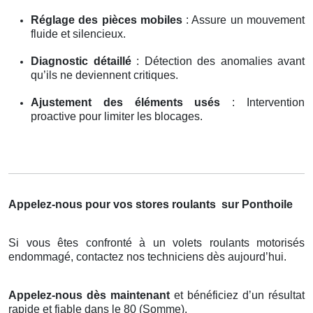
Réglage des pièces mobiles
: Assure un mouvement
fluide et silencieux.
Diagnostic détaillé
: Détection des anomalies avant
qu’ils ne deviennent critiques.
Ajustement des éléments usés
: Intervention
proactive pour limiter les blocages.
Appelez-nous pour vos stores roulants
sur Ponthoile
Si vous êtes confronté à un volets roulants motorisés
endommagé, contactez nos techniciens dès aujourd’hui.
Appelez-nous dès maintenant
et bénéficiez d’un résultat
rapide et fiable dans le 80 (Somme).