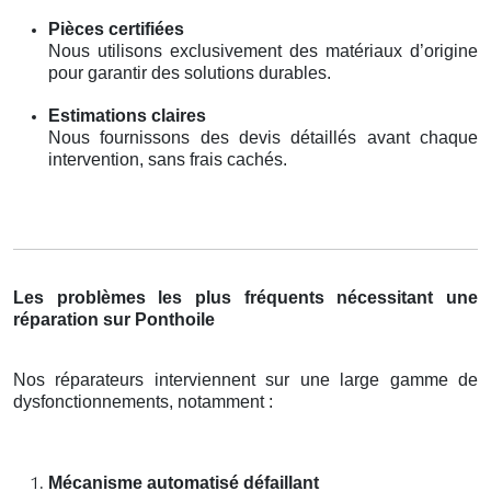
Pièces certifiées
Nous utilisons exclusivement des matériaux d’origine
pour garantir des solutions durables.
Estimations claires
Nous fournissons des devis détaillés avant chaque
intervention, sans frais cachés.
Les problèmes les plus fréquents nécessitant une
réparation sur Ponthoile
Nos réparateurs interviennent sur une large gamme de
dysfonctionnements, notamment :
Mécanisme automatisé défaillant