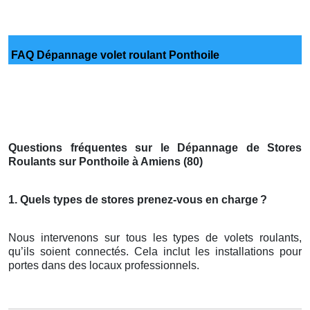
FAQ Dépannage volet roulant Ponthoile
Questions fréquentes sur le Dépannage de Stores
Roulants sur Ponthoile à Amiens (80)
1. Quels types de stores prenez-vous en charge
?
Nous intervenons sur tous les types de volets roulants,
qu’ils soient connectés. Cela inclut les installations pour
portes dans des locaux professionnels.