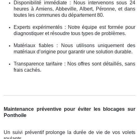
Disponibilité immédiate : Nous intervenons sous 24
heures à Amiens, Abbeville, Albert, Péronne, et dans
toutes les communes du département 80.
Experts expérimentés : Notre équipe est formée pour
diagnostiquer et résoudre tous types de problèmes.
Matériaux fiables : Nous utilisons uniquement des
matériaux d’origine pour garantir une solution durable.
Transparence tarifaire : Nos offres sont détaillés, sans
frais cachés.
Maintenance préventive pour éviter les blocages sur
Ponthoile
Un suivi préventif prolonge la durée de vie de vos volets
roulants .