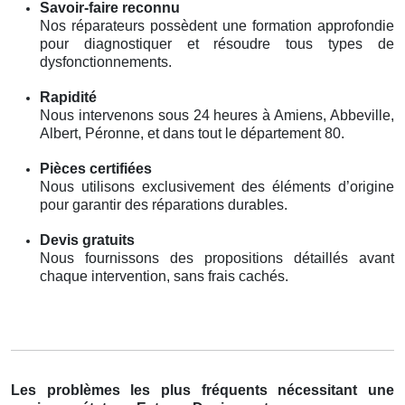
Savoir-faire reconnu
Nos réparateurs possèdent une formation approfondie
pour diagnostiquer et résoudre tous types de
dysfonctionnements.
Rapidité
Nous intervenons sous 24 heures à Amiens, Abbeville,
Albert, Péronne, et dans tout le département 80.
Pièces certifiées
Nous utilisons exclusivement des éléments d’origine
pour garantir des réparations durables.
Devis gratuits
Nous fournissons des propositions détaillés avant
chaque intervention, sans frais cachés.
Les problèmes les plus fréquents nécessitant une