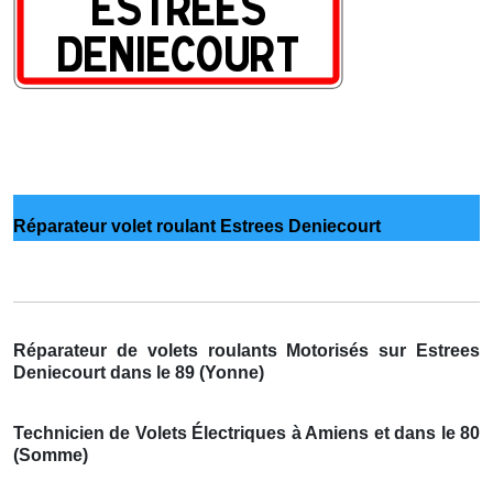
Réparateur volet roulant Estrees Deniecourt
Réparateur de volets roulants Motorisés sur Estrees
Deniecourt dans le 89 (Yonne)
Technicien de Volets Électriques à Amiens et dans le 80
(Somme)