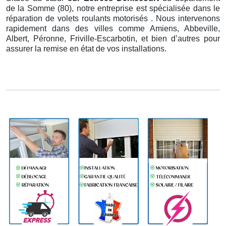
de la Somme (80), notre entreprise est spécialisée dans le
réparation de volets roulants motorisés . Nous intervenons
rapidement dans des villes comme Amiens, Abbeville,
Albert, Péronne, Friville-Escarbotin, et bien d’autres pour
assurer la remise en état de vos installations.