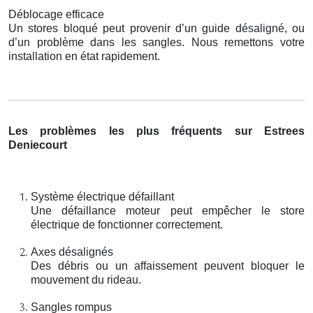
Déblocage efficace
Un stores bloqué peut provenir d’un guide désaligné, ou
d’un problème dans les sangles. Nous remettons votre
installation en état rapidement.
Les problèmes les plus fréquents sur Estrees
Deniecourt
Système électrique défaillant
Une défaillance moteur peut empêcher le store
électrique de fonctionner correctement.
Axes désalignés
Des débris ou un affaissement peuvent bloquer le
mouvement du rideau.
Sangles rompus