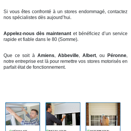
Si vous êtes confronté à un stores endommagé, contactez
nos spécialistes dès aujourd’hui.
Appelez-nous dès maintenant
et bénéficiez d’un service
rapide et fiable dans le 80 (Somme).
Que ce soit à
Amiens
,
Abbeville
,
Albert
, ou
Péronne
,
notre entreprise est là pour remettre vos stores motorisés en
parfait état de fonctionnement.