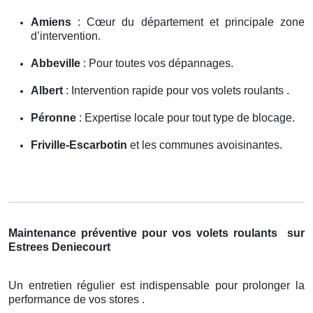
Amiens
: Cœur du département et principale zone
d’intervention.
Abbeville
: Pour toutes vos dépannages.
Albert
: Intervention rapide pour vos volets roulants .
Péronne
: Expertise locale pour tout type de blocage.
Friville-Escarbotin
et les communes avoisinantes.
Maintenance préventive pour vos volets roulants
sur
Estrees Deniecourt
Un entretien régulier est indispensable pour prolonger la
performance de vos stores .