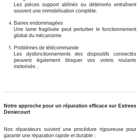
Les pièces support abîmés ou détériorés entraînent
souvent une immobilisation complète.
Barres endommagées
Une lame fragilisée peut perturber le fonctionnement
global du mécanisme.
Problèmes de télécommande
Les dysfonctionnements des dispositifs connectés
peuvent également bloquer vos volets roulants
motorisés .
Notre approche pour un réparation efficace sur Estrees
Deniecourt
Nos réparateurs suivent une procédure rigoureuse pour
garantir une réparation rapide et durable :