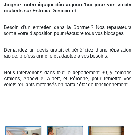
Joignez notre équipe dès aujourd’hui pour vos volets
roulants sur Estrees Deniecourt
Besoin d’un entretien dans la Somme
? Nos r
é
parateurs
sont
à
votre disposition pour r
é
soudre tous vos blocages.
Demandez un devis gratuit et bénéficiez d’une réparation
rapide, professionnelle et adaptée à vos besoins.
Nous intervenons dans tout le département 80, y compris
Amiens, Abbeville, Albert, et Péronne, pour remettre vos
volets roulants motorisés en parfait état de fonctionnement.