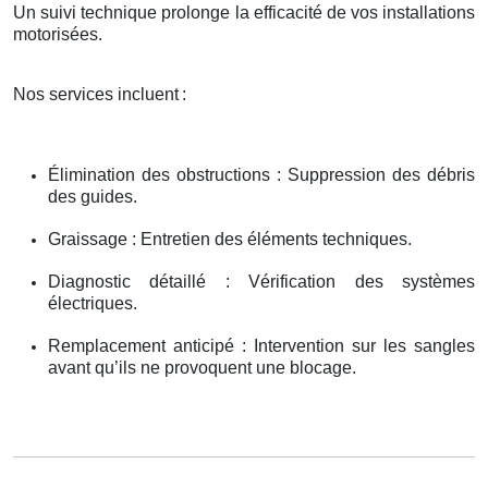
Un suivi technique prolonge la efficacité de vos installations
motorisées.
Nos services incluent
:
Élimination des obstructions : Suppression des débris
des guides.
Graissage : Entretien des éléments techniques.
Diagnostic détaillé : Vérification des systèmes
électriques.
Remplacement anticipé : Intervention sur les sangles
avant qu’ils ne provoquent une blocage.