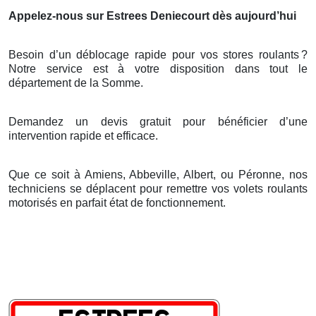
Appelez-nous sur Estrees Deniecourt dès aujourd’hui
Besoin d’un déblocage rapide pour vos stores roulants
?
Notre service est
à
votre disposition dans tout le
d
é
partement de la Somme.
Demandez un devis gratuit pour bénéficier d’une
intervention rapide et efficace.
Que ce soit à Amiens, Abbeville, Albert, ou Péronne, nos
techniciens se déplacent pour remettre vos volets roulants
motorisés en parfait état de fonctionnement.