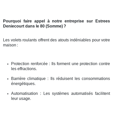
Pourquoi faire appel à notre entreprise sur Estrees
Deniecourt dans le 80 (Somme)
?
Les volets roulants offrent des atouts indéniables pour votre
maison
:
Protection renforcée : Ils forment une protection contre
les effractions.
Barrière climatique : Ils réduisent les consommations
énergétiques.
Automatisation : Les systèmes automatisés facilitent
leur usage.