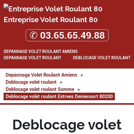
Entreprise Volet Roulant 80
✆ 03.65.65.49.88
DEPANNAGE VOLET ROULANT AMIENS
DEPANNAGE VOLET ROULANT
DEBLOCAGE VOLET ROULANT
Depannage Volet Roulant Amiens
>
Deblocage volet roulant
>
Deblocage volet roulant Somme
>
Deblocage volet roulant Estrees Deniecourt 80200
Deblocage volet