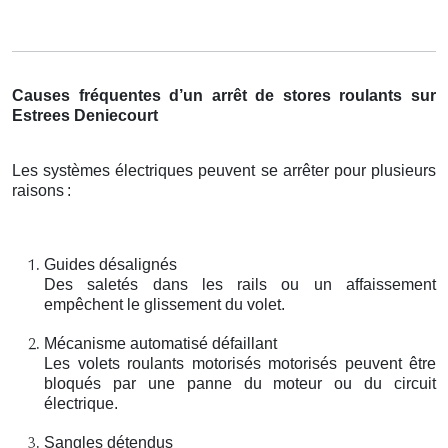
Causes fréquentes d’un arrêt de stores roulants sur
Estrees Deniecourt
Les systèmes électriques peuvent se arrêter pour plusieurs
raisons
:
Guides désalignés
Des saletés dans les rails ou un affaissement
empêchent le glissement du volet.
Mécanisme automatisé défaillant
Les volets roulants motorisés motorisés peuvent être
bloqués par une panne du moteur ou du circuit
électrique.
Sangles détendus