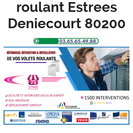
roulant Estrees
Deniecourt 80200