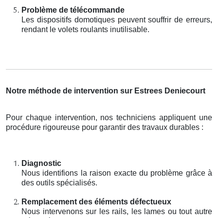
Problème de télécommande
Les dispositifs domotiques peuvent souffrir de erreurs,
rendant le volets roulants inutilisable.
Notre méthode de intervention sur Estrees Deniecourt
Pour chaque intervention, nos techniciens appliquent une
procédure rigoureuse pour garantir des travaux durables :
Diagnostic
Nous identifions la raison exacte du problème grâce à
des outils spécialisés.
Remplacement des éléments défectueux
Nous intervenons sur les rails, les lames ou tout autre