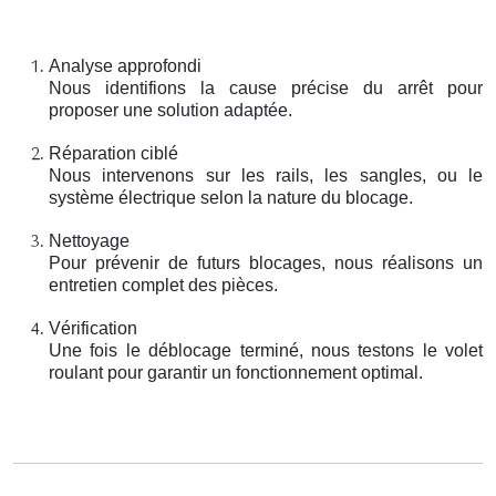
Analyse approfondi
Nous identifions la cause précise du arrêt pour
proposer une solution adaptée.
Réparation ciblé
Nous intervenons sur les rails, les sangles, ou le
système électrique selon la nature du blocage.
Nettoyage
Pour prévenir de futurs blocages, nous réalisons un
entretien complet des pièces.
Vérification
Une fois le déblocage terminé, nous testons le volet
roulant pour garantir un fonctionnement optimal.