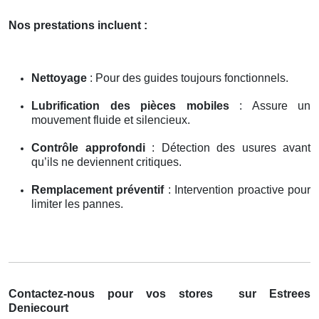
Nos prestations incluent :
Nettoyage
: Pour des guides toujours fonctionnels.
Lubrification des pièces mobiles
: Assure un
mouvement fluide et silencieux.
Contrôle approfondi
: Détection des usures avant
qu’ils ne deviennent critiques.
Remplacement préventif
: Intervention proactive pour
limiter les pannes.
Contactez-nous pour vos stores
sur Estrees
Deniecourt