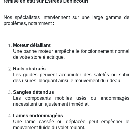
remise en état sur Estrees Deniecourt
Nos spécialistes interviennent sur une large gamme de
problèmes, notamment :
Moteur défaillant
Une panne moteur empêche le fonctionnement normal
de votre store électrique.
Rails obstrués
Les guides peuvent accumuler des saletés ou subir
des usures, bloquant ainsi le mouvement du rideau.
Sangles détendus
Les composants mobiles usés ou endommagés
nécessitent un ajustement immédiat.
Lames endommagées
Une lame cassée ou déplacée peut empêcher le
mouvement fluide du volet roulant.