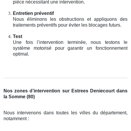
pièce nécessitant une intervention.
Entretien préventif
Nous éliminons les obstructions et appliquons des
traitements préventifs pour éviter les blocages futurs.
Test
Une fois l’intervention terminée, nous testons le
système motorisé pour garantir un fonctionnement
optimal.
Nos zones d’intervention sur Estrees Deniecourt dans
la Somme (80)
Nous intervenons dans toutes les villes du département,
notamment :