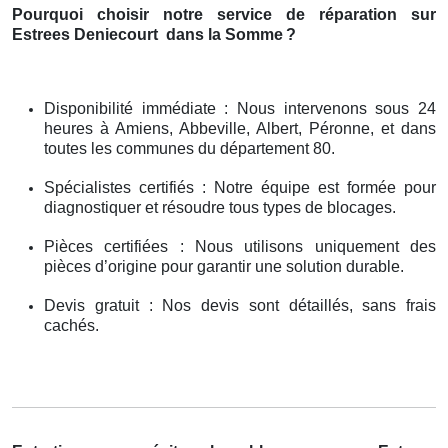
Pourquoi choisir notre service de réparation sur
Estrees Deniecourt
dans la Somme
?
Disponibilité immédiate : Nous intervenons sous 24
heures à Amiens, Abbeville, Albert, Péronne, et dans
toutes les communes du département 80.
Spécialistes certifiés : Notre équipe est formée pour
diagnostiquer et résoudre tous types de blocages.
Pièces certifiées : Nous utilisons uniquement des
pièces d’origine pour garantir une solution durable.
Devis gratuit : Nos devis sont détaillés, sans frais
cachés.