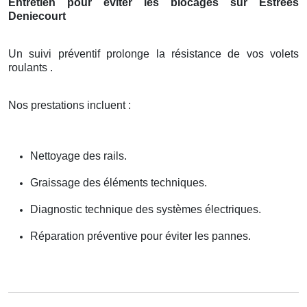
Entretien pour éviter les blocages sur Estrees
Deniecourt
Un suivi préventif prolonge la résistance de vos volets
roulants .
Nos prestations incluent :
Nettoyage des rails.
Graissage des éléments techniques.
Diagnostic technique des systèmes électriques.
Réparation préventive pour éviter les pannes.