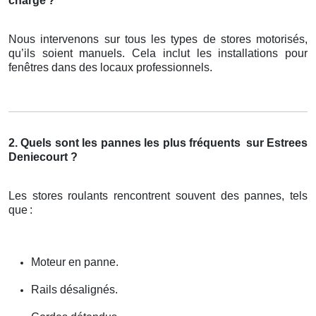
charge
?
Nous intervenons sur tous les types de stores motorisés,
qu’ils soient manuels. Cela inclut les installations pour
fenêtres dans des locaux professionnels.
2. Quels sont les pannes les plus fréquents
sur Estrees
Deniecourt ?
Les stores roulants rencontrent souvent des pannes, tels
que
:
Moteur en panne.
Rails désalignés.