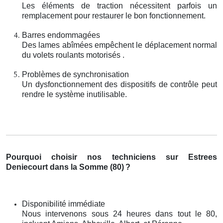
Les éléments de traction nécessitent parfois un
remplacement pour restaurer le bon fonctionnement.
Barres endommagées
Des lames abîmées empêchent le déplacement normal
du volets roulants motorisés .
Problèmes de synchronisation
Un dysfonctionnement des dispositifs de contrôle peut
rendre le système inutilisable.
Pourquoi choisir nos techniciens sur Estrees
Deniecourt dans la Somme (80)
?
Disponibilité immédiate
Nous intervenons sous 24 heures dans tout le 80,