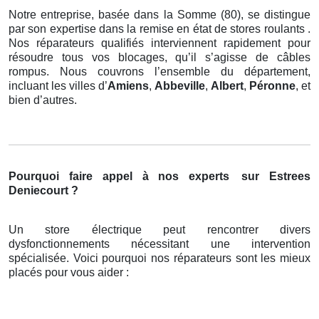
Notre entreprise, basée dans la Somme (80), se distingue
par son expertise dans la remise en état de stores roulants .
Nos réparateurs qualifiés interviennent rapidement pour
résoudre tous vos blocages, qu’il s’agisse de câbles
rompus. Nous couvrons l’ensemble du département,
incluant les villes d’
Amiens
,
Abbeville
,
Albert
,
Péronne
, et
bien d’autres.
Pourquoi faire appel à nos experts
sur Estrees
Deniecourt ?
Un store électrique peut rencontrer divers
dysfonctionnements nécessitant une intervention
spécialisée. Voici pourquoi nos réparateurs sont les mieux
placés pour vous aider :