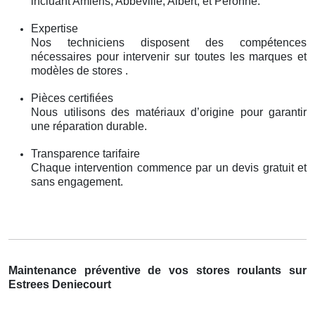
incluant Amiens, Abbeville, Albert, et Péronne.
Expertise
Nos techniciens disposent des compétences
nécessaires pour intervenir sur toutes les marques et
modèles de stores .
Pièces certifiées
Nous utilisons des matériaux d’origine pour garantir
une réparation durable.
Transparence tarifaire
Chaque intervention commence par un devis gratuit et
sans engagement.
Maintenance préventive de vos stores roulants sur
Estrees Deniecourt