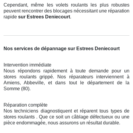
Cependant, même les volets roulants les plus robustes
peuvent rencontrer des blocages nécessitant une réparation
rapide
sur Estrees Deniecourt
.
Nos services de dépannage sur Estrees Deniecourt
Intervention immédiate
Nous répondons rapidement à toute demande pour un
stores roulants grippé. Nos réparateurs interviennent à
Amiens, Abbeville, et dans tout le département de la
Somme (80).
Réparation complète
Nos techniciens diagnostiquent et réparent tous types de
stores roulants . Que ce soit un câblage défectueux ou une
pièce endommagée, nous assurons un résultat durable.