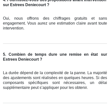
sur Estrees Deniecourt ?
Oui, nous offrons des chiffrages gratuits et sans
engagement. Vous aurez une estimation claire avant toute
intervention.
5. Combien de temps dure une remise en état
sur
Estrees Deniecourt ?
La durée dépend de la complexité de la panne. La majorité
des ajustements sont réalisées en quelques heures. Si des
composants spécifiques sont nécessaires, un délai
supplémentaire peut s’appliquer pour les obtenir.