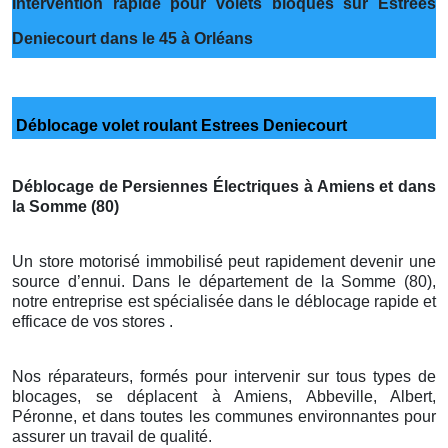
Intervention rapide pour volets bloqués sur Estrees
Deniecourt dans le 45 à Orléans
Déblocage volet roulant Estrees Deniecourt
Déblocage de Persiennes Électriques à Amiens et dans
la Somme (80)
Un store motorisé immobilisé peut rapidement devenir une
source d’ennui. Dans le département de la Somme (80),
notre entreprise est spécialisée dans le déblocage rapide et
efficace de vos stores .
Nos réparateurs, formés pour intervenir sur tous types de
blocages, se déplacent à Amiens, Abbeville, Albert,
Péronne, et dans toutes les communes environnantes pour
assurer un travail de qualité.