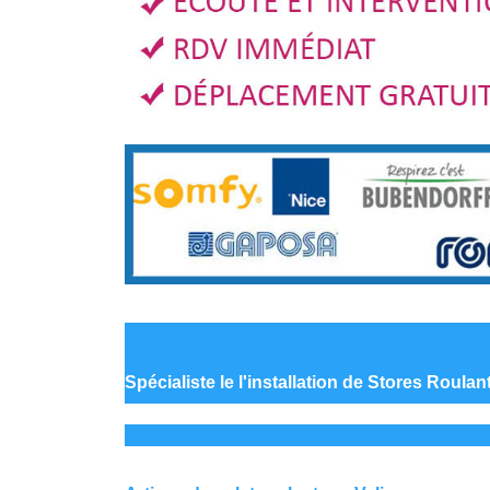
Spécialiste le
l'installation de Stores Roulan