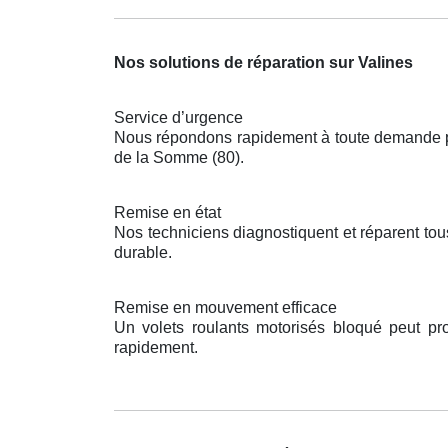
Nos solutions de réparation sur Valines
Service d’urgence
Nous répondons rapidement à toute demande pou
de la Somme (80).
Remise en état
Nos techniciens diagnostiquent et réparent tou
durable.
Remise en mouvement efficace
Un volets roulants motorisés bloqué peut pr
rapidement.