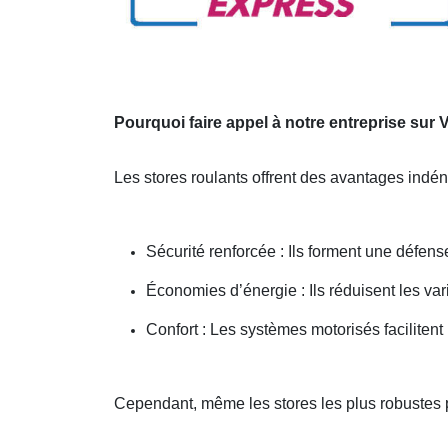
Pourquoi faire appel à notre entreprise sur
Les stores roulants offrent des avantages indé
Sécurité renforcée : Ils forment une défense
Économies d’énergie : Ils réduisent les var
Confort : Les systèmes motorisés facilitent
Cependant, même les stores les plus robustes 