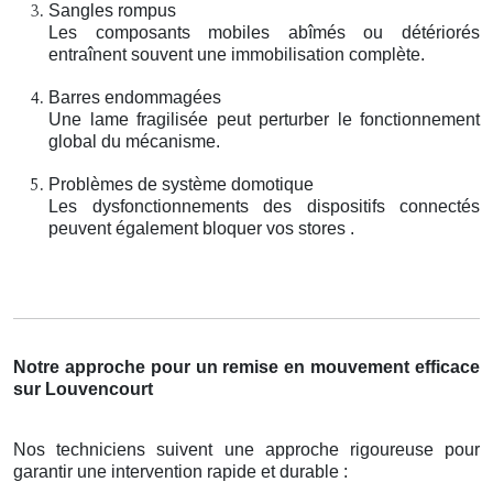
Sangles rompus
Les composants mobiles abîmés ou détériorés
entraînent souvent une immobilisation complète.
Barres endommagées
Une lame fragilisée peut perturber le fonctionnement
global du mécanisme.
Problèmes de système domotique
Les dysfonctionnements des dispositifs connectés
peuvent également bloquer vos stores .
Notre approche pour un remise en mouvement efficace
sur Louvencourt
Nos techniciens suivent une approche rigoureuse pour
garantir une intervention rapide et durable :