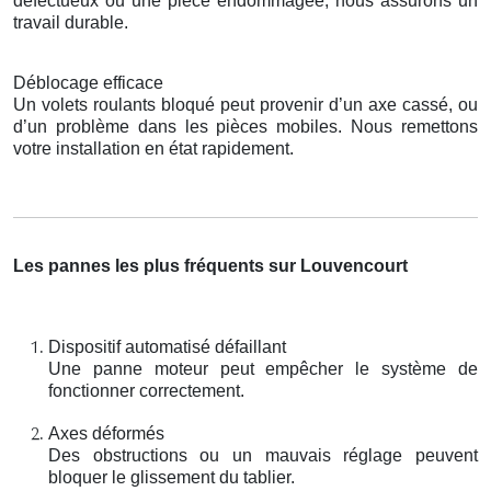
défectueux ou une pièce endommagée, nous assurons un
travail durable.
Déblocage efficace
Un volets roulants bloqué peut provenir d’un axe cassé, ou
d’un problème dans les pièces mobiles. Nous remettons
votre installation en état rapidement.
Les pannes les plus fréquents sur Louvencourt
Dispositif automatisé défaillant
Une panne moteur peut empêcher le système de
fonctionner correctement.
Axes déformés
Des obstructions ou un mauvais réglage peuvent
bloquer le glissement du tablier.