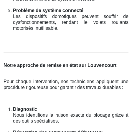
Problème de système connecté
Les dispositifs domotiques peuvent souffrir de
dysfonctionnements, rendant le volets roulants
motorisés inutilisable.
Notre approche de remise en état sur Louvencourt
Pour chaque intervention, nos techniciens appliquent une
procédure rigoureuse pour garantir des travaux durables :
Diagnostic
Nous identifions la raison exacte du blocage grâce à
des outils spécialisés.