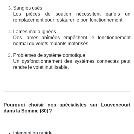
Sangles usés
Les pièces de soutien nécessitent parfois un
remplacement pour restaurer le bon fonctionnement.
Lames mal alignées
Des lames abîmées empêchent le fonctionnement
normal du volets roulants motorisés .
Problèmes de système domotique
Un dysfonctionnement des systèmes connectés peut
rendre le volet inutilisable.
Pourquoi choisir nos spécialistes sur Louvencourt
dans la Somme (80)
?
Intervention rapide