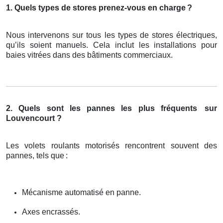
1. Quels types de stores prenez-vous en charge
?
Nous intervenons sur tous les types de stores électriques,
qu’ils soient manuels. Cela inclut les installations pour
baies vitrées dans des bâtiments commerciaux.
2. Quels sont les pannes les plus fréquents
sur
Louvencourt ?
Les volets roulants motorisés rencontrent souvent des
pannes, tels que
:
Mécanisme automatisé en panne.
Axes encrassés.