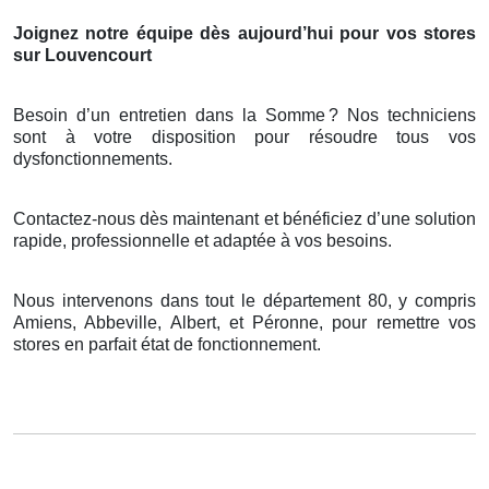
Joignez notre équipe dès aujourd’hui pour vos stores
sur Louvencourt
Besoin d’un entretien dans la Somme
? Nos techniciens
sont
à
votre disposition pour r
é
soudre tous vos
dysfonctionnements.
Contactez-nous dès maintenant et bénéficiez d’une solution
rapide, professionnelle et adaptée à vos besoins.
Nous intervenons dans tout le département 80, y compris
Amiens, Abbeville, Albert, et Péronne, pour remettre vos
stores en parfait état de fonctionnement.