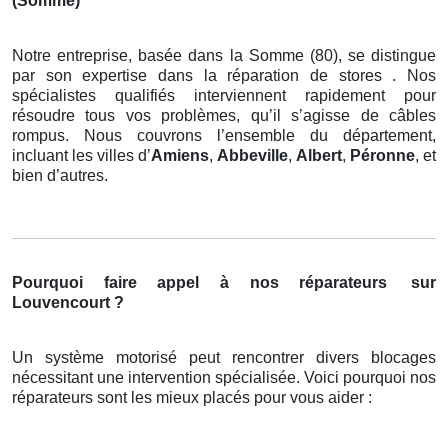
(Somme)
Notre entreprise, basée dans la Somme (80), se distingue
par son expertise dans la réparation de stores . Nos
spécialistes qualifiés interviennent rapidement pour
résoudre tous vos problèmes, qu’il s’agisse de câbles
rompus. Nous couvrons l’ensemble du département,
incluant les villes d’
Amiens
,
Abbeville
,
Albert
,
Péronne
, et
bien d’autres.
Pourquoi faire appel à nos réparateurs
sur
Louvencourt ?
Un système motorisé peut rencontrer divers blocages
nécessitant une intervention spécialisée. Voici pourquoi nos
réparateurs sont les mieux placés pour vous aider :