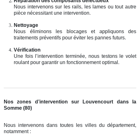
Réparation des composants défectueux
Nous intervenons sur les rails, les lames ou tout autre
pièce nécessitant une intervention.
Nettoyage
Nous éliminons les blocages et appliquons des
traitements préventifs pour éviter les pannes futurs.
Vérification
Une fois l’intervention terminée, nous testons le volet
roulant pour garantir un fonctionnement optimal.
Nos zones d’intervention sur Louvencourt dans la
Somme (80)
Nous intervenons dans toutes les villes du département,
notamment :