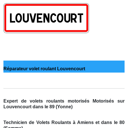
Réparateur volet roulant Louvencourt
Expert de volets roulants motorisés Motorisés sur
Louvencourt dans le 89 (Yonne)
Technicien de Volets Roulants à Amiens et dans le 80