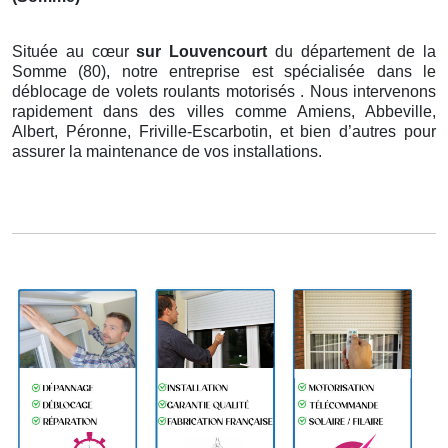
Située au cœur
sur Louvencourt
du département de la
Somme (80), notre entreprise est spécialisée dans le
déblocage de volets roulants motorisés . Nous intervenons
rapidement dans des villes comme Amiens, Abbeville,
Albert, Péronne, Friville-Escarbotin, et bien d’autres pour
assurer la maintenance de vos installations.