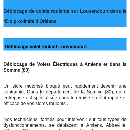
Déblocage de volets roulants sur Louvencourt dans le
45 à proximité d’Orléans
Déblocage volet roulant Louvencourt
Déblocage de Volets Électriques à Amiens et dans la
Somme (80)
Un store motorisé bloqué peut rapidement devenir une
contrainte. Dans le département de la Somme (80), notre
entreprise est spécialisée dans le remise en état rapide et
efficace de vos stores roulants .
Nos techniciens, formés pour intervenir sur tous types de
dysfonctionnements, se déplacent à Amiens, Abbeville,