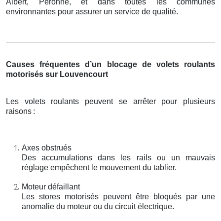
Albert, Péronne, et dans toutes les communes
environnantes pour assurer un service de qualité.
Causes fréquentes d’un blocage de volets roulants
motorisés sur Louvencourt
Les volets roulants peuvent se arrêter pour plusieurs
raisons
:
Axes obstrués
Des accumulations dans les rails ou un mauvais
réglage empêchent le mouvement du tablier.
Moteur défaillant
Les stores motorisés peuvent être bloqués par une
anomalie du moteur ou du circuit électrique.