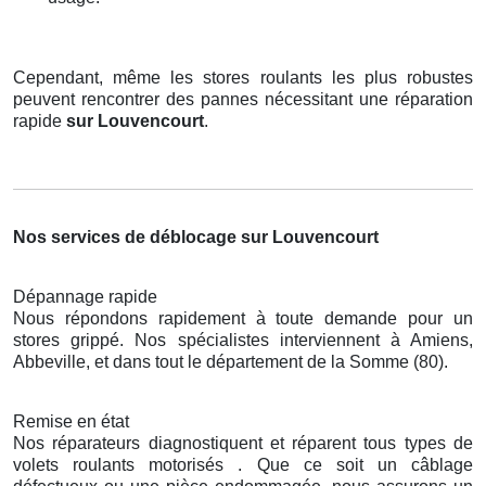
Cependant, même les stores roulants les plus robustes
peuvent rencontrer des pannes nécessitant une réparation
rapide
sur Louvencourt
.
Nos services de déblocage sur Louvencourt
Dépannage rapide
Nous répondons rapidement à toute demande pour un
stores grippé. Nos spécialistes interviennent à Amiens,
Abbeville, et dans tout le département de la Somme (80).
Remise en état
Nos réparateurs diagnostiquent et réparent tous types de
volets roulants motorisés . Que ce soit un câblage