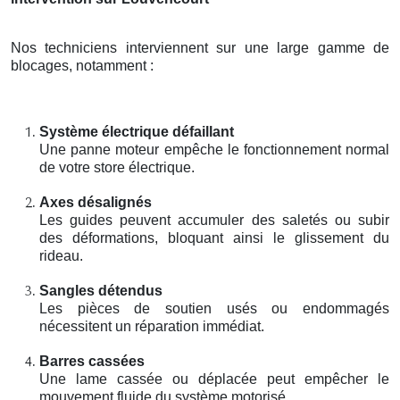
Nos techniciens interviennent sur une large gamme de
blocages, notamment :
Système électrique défaillant
Une panne moteur empêche le fonctionnement normal
de votre store électrique.
Axes désalignés
Les guides peuvent accumuler des saletés ou subir
des déformations, bloquant ainsi le glissement du
rideau.
Sangles détendus
Les pièces de soutien usés ou endommagés
nécessitent un réparation immédiat.
Barres cassées
Une lame cassée ou déplacée peut empêcher le
mouvement fluide du système motorisé.