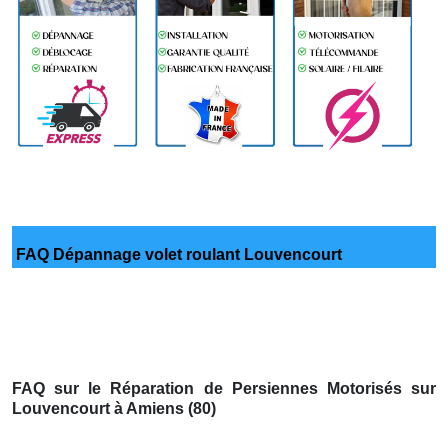
FAQ Dépannage volet roulant Louvencourt
FAQ sur le Réparation de Persiennes Motorisés sur
Louvencourt à Amiens (80)