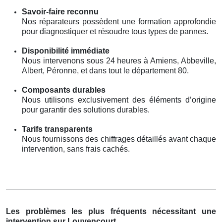
Savoir-faire reconnu
Nos réparateurs possèdent une formation approfondie
pour diagnostiquer et résoudre tous types de pannes.
Disponibilité immédiate
Nous intervenons sous 24 heures à Amiens, Abbeville,
Albert, Péronne, et dans tout le département 80.
Composants durables
Nous utilisons exclusivement des éléments d’origine
pour garantir des solutions durables.
Tarifs transparents
Nous fournissons des chiffrages détaillés avant chaque
intervention, sans frais cachés.
Les problèmes les plus fréquents nécessitant une
intervention sur Louvencourt