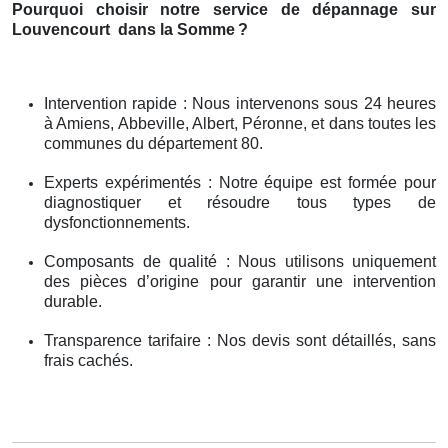
Pourquoi choisir notre service de dépannage sur
Louvencourt
dans la Somme
?
Intervention rapide : Nous intervenons sous 24 heures
à Amiens, Abbeville, Albert, Péronne, et dans toutes les
communes du département 80.
Experts expérimentés : Notre équipe est formée pour
diagnostiquer et résoudre tous types de
dysfonctionnements.
Composants de qualité : Nous utilisons uniquement
des pièces d’origine pour garantir une intervention
durable.
Transparence tarifaire : Nos devis sont détaillés, sans
frais cachés.