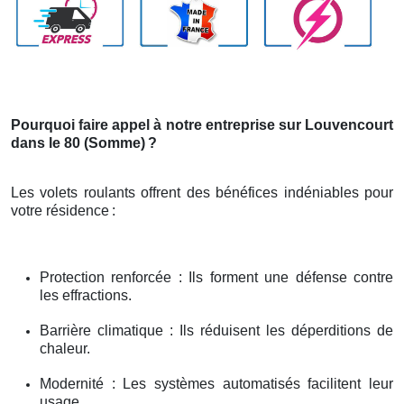
Pourquoi faire appel à notre entreprise sur Louvencourt
dans le 80 (Somme)
?
Les volets roulants offrent des bénéfices indéniables pour
votre résidence
:
Protection renforcée : Ils forment une défense contre
les effractions.
Barrière climatique : Ils réduisent les déperditions de
chaleur.
Modernité : Les systèmes automatisés facilitent leur
usage.