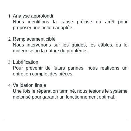
Analyse approfondi
Nous identifions la cause précise du arrêt pour
proposer une action adaptée.
Remplacement ciblé
Nous intervenons sur les guides, les câbles, ou le
moteur selon la nature du problème.
Lubrification
Pour prévenir de futurs pannes, nous réalisons un
entretien complet des pièces.
Validation finale
Une fois le réparation terminé, nous testons le système
motorisé pour garantir un fonctionnement optimal.