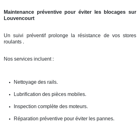
Maintenance préventive pour éviter les blocages sur
Louvencourt
Un suivi préventif prolonge la résistance de vos stores
roulants .
Nos services incluent :
Nettoyage des rails.
Lubrification des pièces mobiles.
Inspection complète des moteurs.
Réparation préventive pour éviter les pannes.