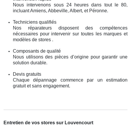
Nous intervenons sous 24 heures dans tout le 80,
incluant Amiens, Abbeville, Albert, et Péronne.
Techniciens qualifiés
Nos réparateurs disposent des compétences
nécessaires pour intervenir sur toutes les marques et
modèles de stores .
Composants de qualité
Nous utilisons des pièces d’origine pour garantir une
solution durable.
Devis gratuits
Chaque dépannage commence par un estimation
gratuit et sans engagement.
Entretien de vos stores sur Louvencourt