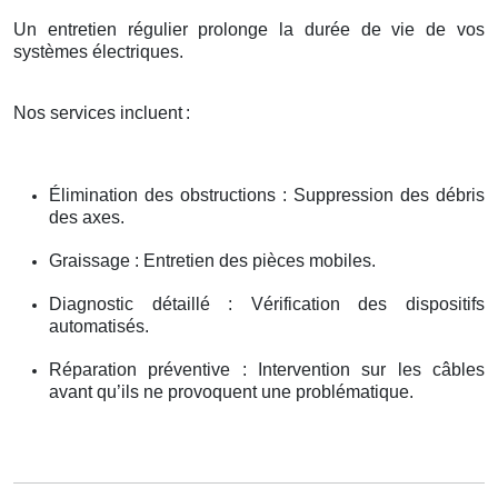
Un entretien régulier prolonge la durée de vie de vos
systèmes électriques.
Nos services incluent
:
Élimination des obstructions : Suppression des débris
des axes.
Graissage : Entretien des pièces mobiles.
Diagnostic détaillé : Vérification des dispositifs
automatisés.
Réparation préventive : Intervention sur les câbles
avant qu’ils ne provoquent une problématique.