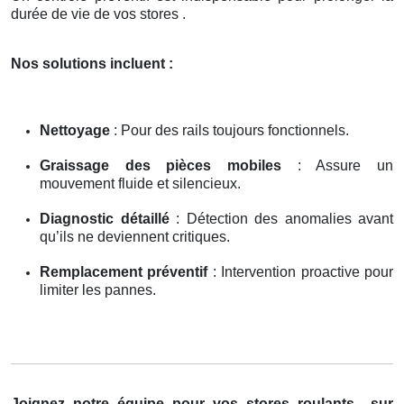
durée de vie de vos stores .
Nos solutions incluent :
Nettoyage
: Pour des rails toujours fonctionnels.
Graissage des pièces mobiles
: Assure un
mouvement fluide et silencieux.
Diagnostic détaillé
: Détection des anomalies avant
qu’ils ne deviennent critiques.
Remplacement préventif
: Intervention proactive pour
limiter les pannes.
Joignez notre équipe pour vos stores roulants
sur