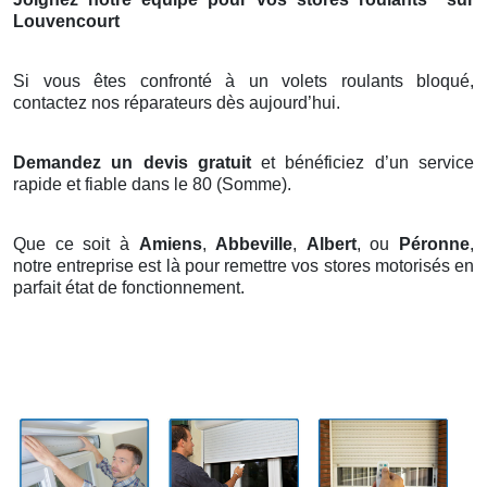
Louvencourt
Si vous êtes confronté à un volets roulants bloqué,
contactez nos réparateurs dès aujourd’hui.
Demandez un devis gratuit
et bénéficiez d’un service
rapide et fiable dans le 80 (Somme).
Que ce soit à
Amiens
,
Abbeville
,
Albert
, ou
Péronne
,
notre entreprise est là pour remettre vos stores motorisés en
parfait état de fonctionnement.