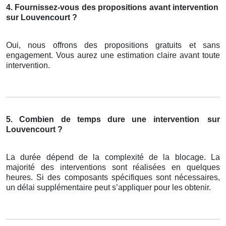
4. Fournissez-vous des propositions avant intervention
sur Louvencourt ?
Oui, nous offrons des propositions gratuits et sans
engagement. Vous aurez une estimation claire avant toute
intervention.
5. Combien de temps dure une intervention
sur
Louvencourt ?
La durée dépend de la complexité de la blocage. La
majorité des interventions sont réalisées en quelques
heures. Si des composants spécifiques sont nécessaires,
un délai supplémentaire peut s’appliquer pour les obtenir.