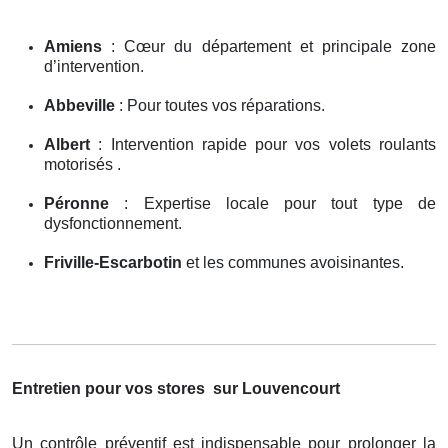
Amiens
: Cœur du département et principale zone
d’intervention.
Abbeville
: Pour toutes vos réparations.
Albert
: Intervention rapide pour vos volets roulants
motorisés .
Péronne
: Expertise locale pour tout type de
dysfonctionnement.
Friville-Escarbotin
et les communes avoisinantes.
Entretien pour vos stores
sur Louvencourt
Un contrôle préventif est indispensable pour prolonger la