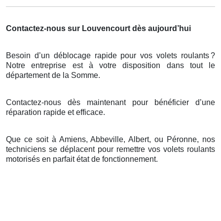
Contactez-nous sur Louvencourt dès aujourd’hui
Besoin d’un déblocage rapide pour vos volets roulants
?
Notre entreprise est
à
votre disposition dans tout le
d
é
partement de la Somme.
Contactez-nous dès maintenant pour bénéficier d’une
réparation rapide et efficace.
Que ce soit à Amiens, Abbeville, Albert, ou Péronne, nos
techniciens se déplacent pour remettre vos volets roulants
motorisés en parfait état de fonctionnement.