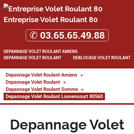
Entreprise Volet Roulant 80
✆ 03.65.65.49.88
DEPANNAGE VOLET ROULANT AMIENS
DEPANNAGE VOLET ROULANT
DEBLOCAGE VOLET ROULANT
Depannage Volet Roulant Amiens
>
Depannage Volet Roulant
>
Depannage Volet Roulant Somme
>
Depannage Volet Roulant Louvencourt 80560
Depannage Volet