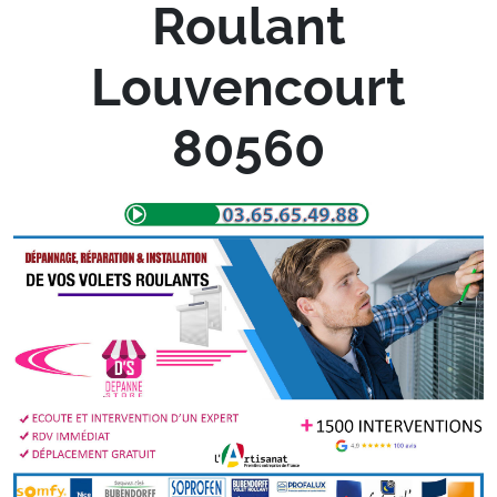
Roulant
Louvencourt
80560