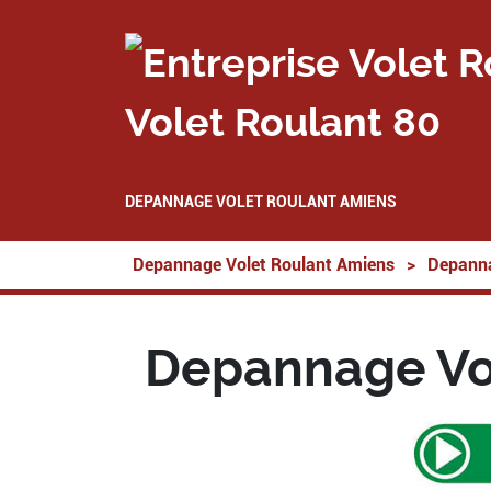
Volet Roulant 80
DEPANNAGE VOLET ROULANT AMIENS
Depannage Volet Roulant Amiens
>
Depanna
Depannage Vo