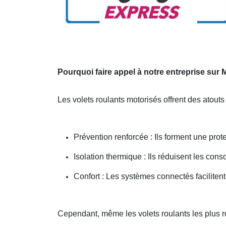
Pourquoi faire appel à notre entreprise su
Les volets roulants motorisés offrent des atouts
Prévention renforcée : Ils forment une prote
Isolation thermique : Ils réduisent les co
Confort : Les systèmes connectés facilitent
Cependant, même les volets roulants les plus 