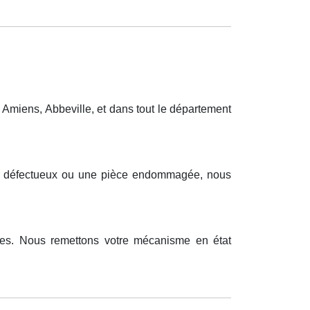
Amiens, Abbeville, et dans tout le département
teur défectueux ou une pièce endommagée, nous
les. Nous remettons votre mécanisme en état