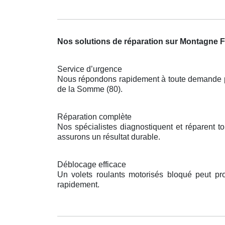
Nos solutions de réparation sur Montagne F
Service d’urgence
Nous répondons rapidement à toute demande pou
de la Somme (80).
Réparation complète
Nos spécialistes diagnostiquent et réparent 
assurons un résultat durable.
Déblocage efficace
Un volets roulants motorisés bloqué peut p
rapidement.