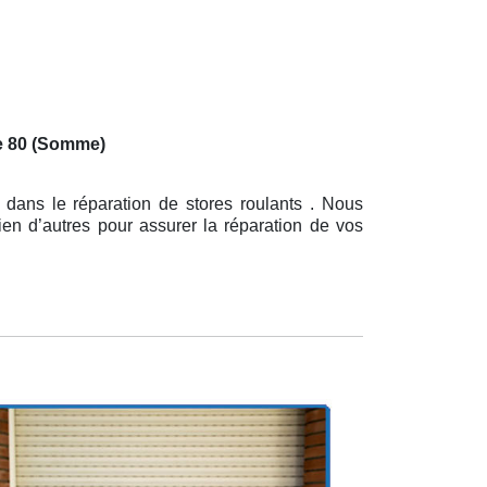
e 80 (Somme)
 dans le réparation de stores roulants . Nous
ien d’autres pour assurer la réparation de vos