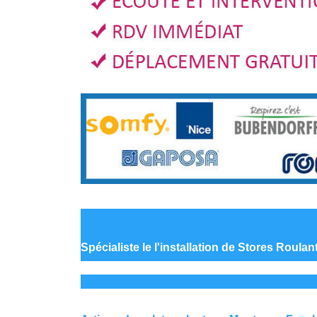
Spécialiste le
l'installation de Stores Roula