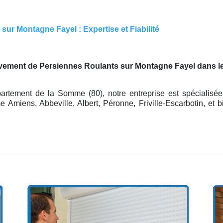
sur Montagne Fayel : Expertise et Fiabilité
vement de Persiennes Roulants sur Montagne Fayel dans l
artement de la Somme (80), notre entreprise est spécialisée
Amiens, Abbeville, Albert, Péronne, Friville-Escarbotin, et b