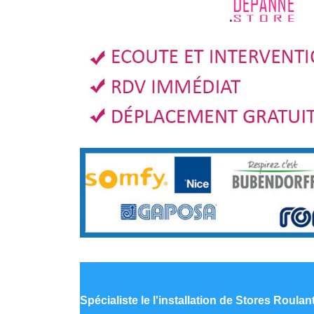
Spécialiste le
l'installation de Stores Roula