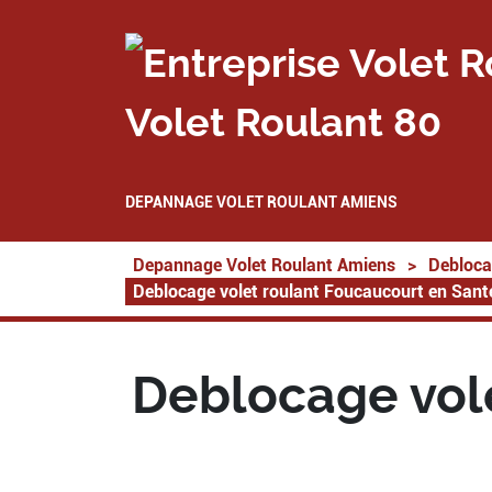
Volet Roulant 80
DEPANNAGE VOLET ROULANT AMIENS
Depannage Volet Roulant Amiens
>
Debloca
Deblocage volet roulant Foucaucourt en Sant
Deblocage vol