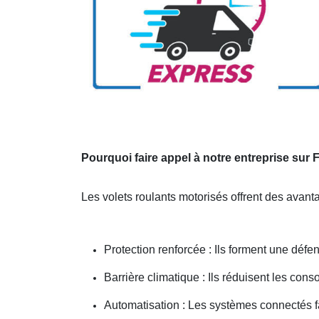
Pourquoi faire appel à notre entreprise sur
Les volets roulants motorisés offrent des avant
Protection renforcée : Ils forment une défen
Barrière climatique : Ils réduisent les co
Automatisation : Les systèmes connectés f