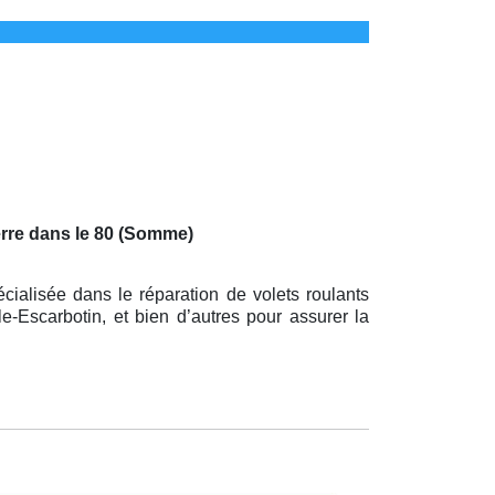
rre dans le 80 (Somme)
cialisée dans le réparation de volets roulants
e-Escarbotin, et bien d’autres pour assurer la