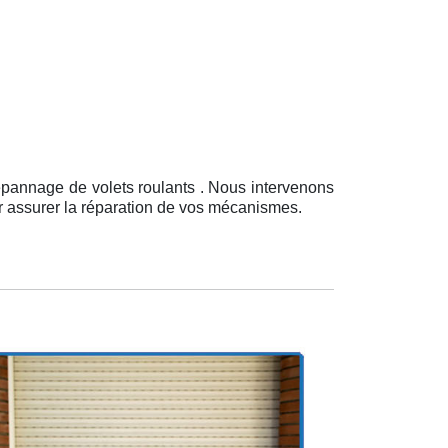
épannage de volets roulants . Nous intervenons
ur assurer la réparation de vos mécanismes.