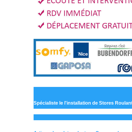
Spécialiste le
l'installation de Stores Roula