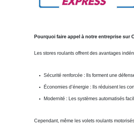
Pourquoi faire appel à notre entreprise sur
Les stores roulants offrent des avantages indé
Sécurité renforcée : Ils forment une défense
Économies d’énergie : Ils réduisent les c
Modernité : Les systèmes automatisés facil
Cependant, même les volets roulants motorisés