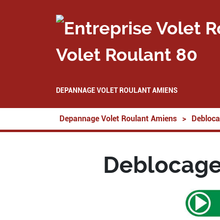
Volet Roulant 80
DEPANNAGE VOLET ROULANT AMIENS
Depannage Volet Roulant Amiens
>
Debloca
Deblocage 