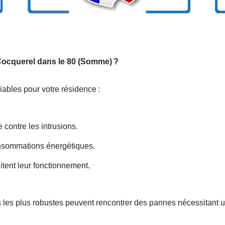
 Cocquerel dans le 80 (Somme)
?
niables pour votre résidence
:
 contre les intrusions.
onsommations énergétiques.
itent leur fonctionnement.
 les plus robustes peuvent rencontrer des pannes nécessitant u