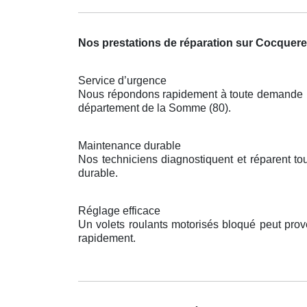
Nos prestations de réparation sur Cocquere
Service d’urgence
Nous répondons rapidement à toute demande pou
département de la Somme (80).
Maintenance durable
Nos techniciens diagnostiquent et réparent t
durable.
Réglage efficace
Un volets roulants motorisés bloqué peut pro
rapidement.