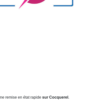
ne remise en état rapide
sur Cocquerel
.