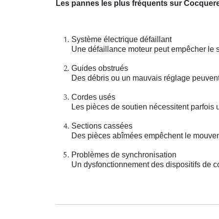
Les pannes les plus fréquents sur Cocquere
Système électrique défaillant
Une défaillance moteur peut empêcher le 
Guides obstrués
Des débris ou un mauvais réglage peuvent
Cordes usés
Les pièces de soutien nécessitent parfois 
Sections cassées
Des pièces abîmées empêchent le mouveme
Problèmes de synchronisation
Un dysfonctionnement des dispositifs de con