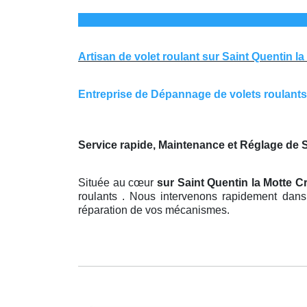
Artisan de volet roulant sur Saint Quentin la
Entreprise de Dépannage de volets roulants su
Service rapide, Maintenance et Réglage de S
Située au cœur
sur Saint Quentin la Motte C
roulants . Nous intervenons rapidement dans 
réparation de vos mécanismes.