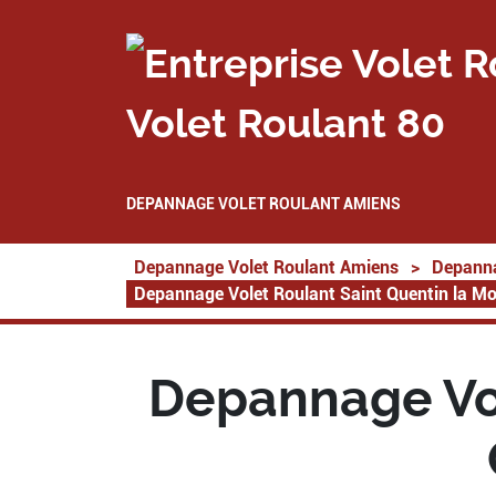
Volet Roulant 80
DEPANNAGE VOLET ROULANT AMIENS
Depannage Volet Roulant Amiens
>
Depanna
Depannage Volet Roulant Saint Quentin la Mot
Depannage Vol