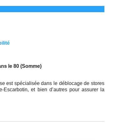
ilité
dans le 80 (Somme)
se est spécialisée dans le déblocage de stores
-Escarbotin, et bien d’autres pour assurer la