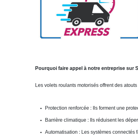
Pourquoi faire appel à notre entreprise sur 
Les volets roulants motorisés offrent des atout
Protection renforcée : Ils forment une protec
Barrière climatique : Ils réduisent les dépe
Automatisation : Les systèmes connectés f