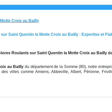
 Motte Croix au Bailly
r Saint Quentin la Motte Croix au Bailly : Expertise et Fiab
tores Roulants sur Saint Quentin la Motte Croix au Bailly 
roix au Bailly
du département de la Somme (80), notre entrepri
des villes comme Amiens, Abbeville, Albert, Péronne, Friville