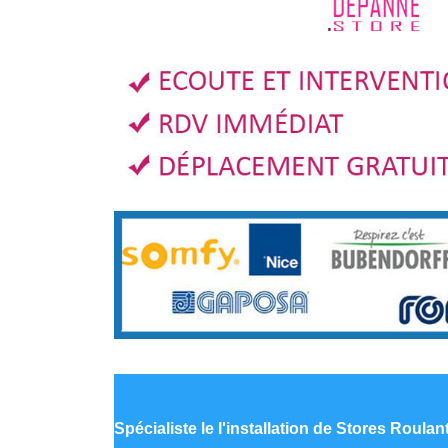
Spécialiste le
l'installation de Stores Roulan