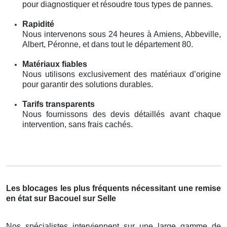
pour diagnostiquer et résoudre tous types de pannes.
Rapidité
Nous intervenons sous 24 heures à Amiens, Abbeville,
Albert, Péronne, et dans tout le département 80.
Matériaux fiables
Nous utilisons exclusivement des matériaux d’origine
pour garantir des solutions durables.
Tarifs transparents
Nous fournissons des devis détaillés avant chaque
intervention, sans frais cachés.
Les blocages les plus fréquents nécessitant une remise
en état sur Bacouel sur Selle
Nos spécialistes interviennent sur une large gamme de