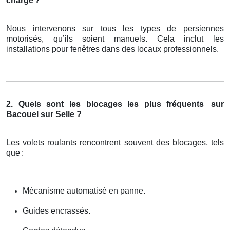
charge
?
Nous intervenons sur tous les types de persiennes
motorisés, qu’ils soient manuels. Cela inclut les
installations pour fenêtres dans des locaux professionnels.
2. Quels sont les blocages les plus fréquents
sur
Bacouel sur Selle ?
Les volets roulants rencontrent souvent des blocages, tels
que
:
Mécanisme automatisé en panne.
Guides encrassés.