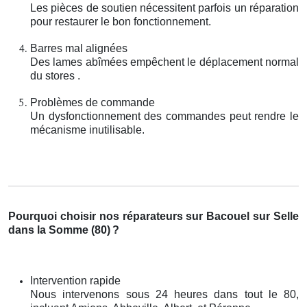
Les pièces de soutien nécessitent parfois un réparation
pour restaurer le bon fonctionnement.
Barres mal alignées
Des lames abîmées empêchent le déplacement normal
du stores .
Problèmes de commande
Un dysfonctionnement des commandes peut rendre le
mécanisme inutilisable.
Pourquoi choisir nos réparateurs sur Bacouel sur Selle
dans la Somme (80)
?
Intervention rapide
Nous intervenons sous 24 heures dans tout le 80,