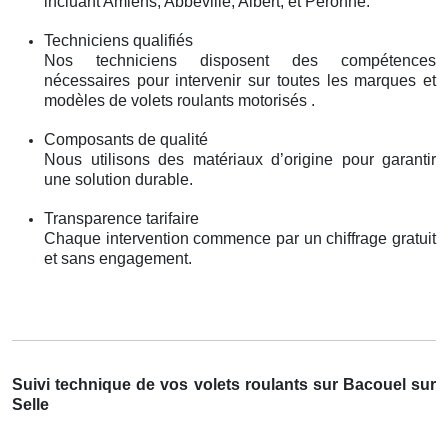
incluant Amiens, Abbeville, Albert, et Péronne.
Techniciens qualifiés
Nos techniciens disposent des compétences
nécessaires pour intervenir sur toutes les marques et
modèles de volets roulants motorisés .
Composants de qualité
Nous utilisons des matériaux d’origine pour garantir
une solution durable.
Transparence tarifaire
Chaque intervention commence par un chiffrage gratuit
et sans engagement.
Suivi technique de vos volets roulants sur Bacouel sur
Selle