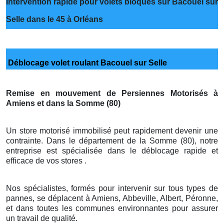
Intervention rapide pour volets bloqués sur Bacouel sur
Selle dans le 45 à Orléans
Déblocage volet roulant Bacouel sur Selle
Remise en mouvement de Persiennes Motorisés à
Amiens et dans la Somme (80)
Un store motorisé immobilisé peut rapidement devenir une
contrainte. Dans le département de la Somme (80), notre
entreprise est spécialisée dans le déblocage rapide et
efficace de vos stores .
Nos spécialistes, formés pour intervenir sur tous types de
pannes, se déplacent à Amiens, Abbeville, Albert, Péronne,
et dans toutes les communes environnantes pour assurer
un travail de qualité.