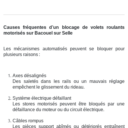
Causes fréquentes d’un blocage de volets roulants
motorisés sur Bacouel sur Selle
Les mécanismes automatisés peuvent se bloquer pour
plusieurs raisons
:
Axes désalignés
Des saletés dans les rails ou un mauvais réglage
empêchent le glissement du rideau.
Système électrique défaillant
Les stores motorisés peuvent être bloqués par une
défaillance du moteur ou du circuit électrique.
Câbles rompus
Les pièces support abîmés ou détériorés entraînent