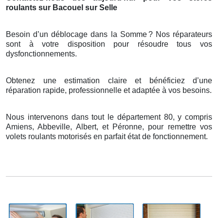
roulants sur Bacouel sur Selle
Besoin d’un déblocage dans la Somme
? Nos r
é
parateurs
sont
à
votre disposition pour r
é
soudre tous vos
dysfonctionnements.
Obtenez une estimation claire et bénéficiez d’une
réparation rapide, professionnelle et adaptée à vos besoins.
Nous intervenons dans tout le département 80, y compris
Amiens, Abbeville, Albert, et Péronne, pour remettre vos
volets roulants motorisés en parfait état de fonctionnement.