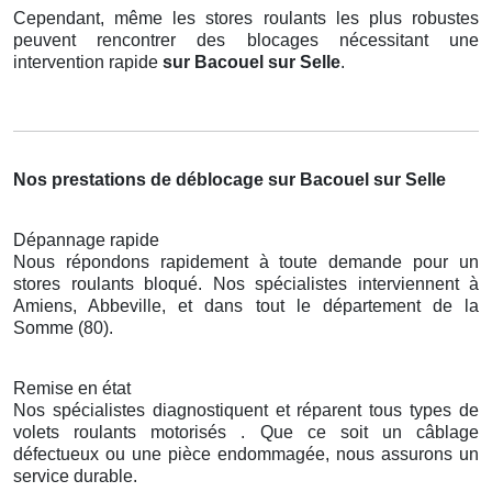
Cependant, même les stores roulants les plus robustes
peuvent rencontrer des blocages nécessitant une
intervention rapide
sur Bacouel sur Selle
.
Nos prestations de déblocage sur Bacouel sur Selle
Dépannage rapide
Nous répondons rapidement à toute demande pour un
stores roulants bloqué. Nos spécialistes interviennent à
Amiens, Abbeville, et dans tout le département de la
Somme (80).
Remise en état
Nos spécialistes diagnostiquent et réparent tous types de
volets roulants motorisés . Que ce soit un câblage
défectueux ou une pièce endommagée, nous assurons un
service durable.