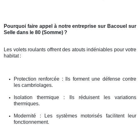
Pourquoi faire appel à notre entreprise sur Bacouel sur
Selle dans le 80 (Somme)
?
Les volets roulants offrent des atouts indéniables pour votre
habitat
:
Protection renforcée : Ils forment une défense contre
les cambriolages.
Isolation thermique : Ils réduisent les variations
thermiques.
Modernité : Les systèmes motorisés facilitent leur
fonctionnement.