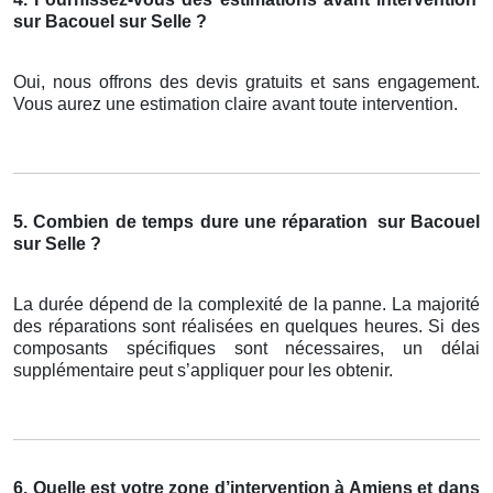
sur Bacouel sur Selle ?
Oui, nous offrons des devis gratuits et sans engagement.
Vous aurez une estimation claire avant toute intervention.
5. Combien de temps dure une réparation
sur Bacouel
sur Selle ?
La durée dépend de la complexité de la panne. La majorité
des réparations sont réalisées en quelques heures. Si des
composants spécifiques sont nécessaires, un délai
supplémentaire peut s’appliquer pour les obtenir.
6. Quelle est votre zone d’intervention à Amiens et dans