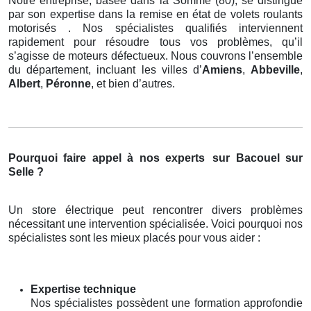
Notre entreprise, basée dans la Somme (80), se distingue
par son expertise dans la remise en état de volets roulants
motorisés . Nos spécialistes qualifiés interviennent
rapidement pour résoudre tous vos problèmes, qu’il
s’agisse de moteurs défectueux. Nous couvrons l’ensemble
du département, incluant les villes d’
Amiens
,
Abbeville
,
Albert
,
Péronne
, et bien d’autres.
Pourquoi faire appel à nos experts
sur Bacouel sur
Selle ?
Un store électrique peut rencontrer divers problèmes
nécessitant une intervention spécialisée. Voici pourquoi nos
spécialistes sont les mieux placés pour vous aider :
Expertise technique
Nos spécialistes possèdent une formation approfondie