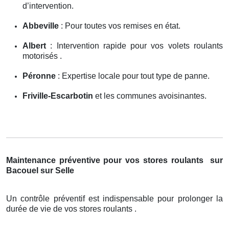
d’intervention.
Abbeville
: Pour toutes vos remises en état.
Albert
: Intervention rapide pour vos volets roulants
motorisés .
Péronne
: Expertise locale pour tout type de panne.
Friville-Escarbotin
et les communes avoisinantes.
Maintenance préventive pour vos stores roulants
sur
Bacouel sur Selle
Un contrôle préventif est indispensable pour prolonger la
durée de vie de vos stores roulants .