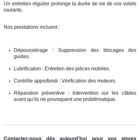
Un entretien régulier prolonge la durée de vie de vos volets
roulants.
Nos prestations incluent
:
Dépoussiérage : Suppression des blocages des
guides.
Lubrification : Entretien des pièces mobiles.
Contrôle approfondi : Vérification des moteurs.
Réparation préventive : Intervention sur les câbles
avant qu’ils ne provoquent une problématique.
Contactez-nous dès aujourd’hui pour vos stores