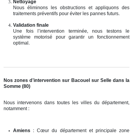
Nettoyage
Nous éliminons les obstructions et appliquons des
traitements préventifs pour éviter les pannes futurs.
Validation finale
Une fois l’intervention terminée, nous testons le
système motorisé pour garantir un fonctionnement
optimal.
Nos zones d’intervention sur Bacouel sur Selle dans la
Somme (80)
Nous intervenons dans toutes les villes du département,
notamment :
Amiens
: Cœur du département et principale zone