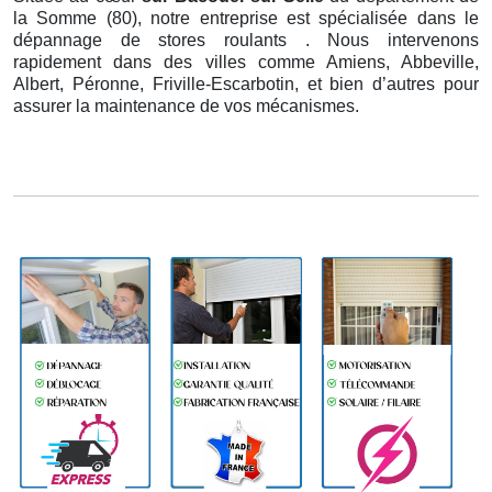
la Somme (80), notre entreprise est spécialisée dans le
dépannage de stores roulants . Nous intervenons
rapidement dans des villes comme Amiens, Abbeville,
Albert, Péronne, Friville-Escarbotin, et bien d’autres pour
assurer la maintenance de vos mécanismes.