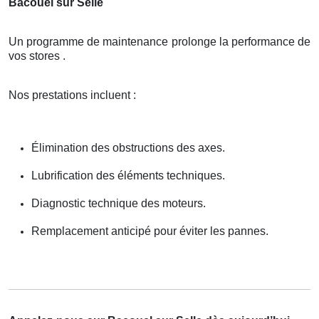
Bacouel sur Selle
Un programme de maintenance prolonge la performance de
vos stores .
Nos prestations incluent :
Élimination des obstructions des axes.
Lubrification des éléments techniques.
Diagnostic technique des moteurs.
Remplacement anticipé pour éviter les pannes.