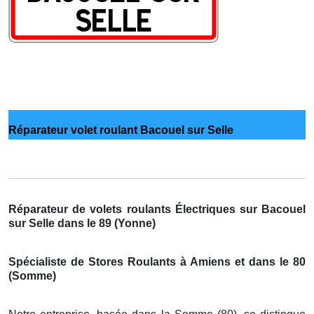
Réparateur volet roulant Bacouel sur Selle
Réparateur de volets roulants Électriques sur Bacouel
sur Selle dans le 89 (Yonne)
Spécialiste de Stores Roulants à Amiens et dans le 80
(Somme)