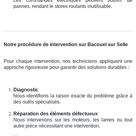
Les commandes électriques peuvent souffrir de
pannes, rendant le stores roulants inutilisable.
Notre procédure de intervention sur Bacouel sur Selle
Pour chaque intervention, nos techniciens appliquent une
approche rigoureuse pour garantir des solutions durables :
Diagnostic
Nous identifions la raison exacte du problème grâce à
des outils spécialisés.
Réparation des éléments défectueux
Nous intervenons sur les moteurs, les lames ou tout
autre pièce nécessitant une intervention.