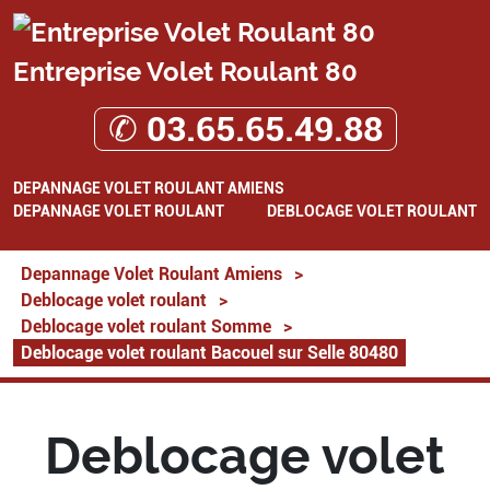
Entreprise Volet Roulant 80
✆ 03.65.65.49.88
DEPANNAGE VOLET ROULANT AMIENS
DEPANNAGE VOLET ROULANT
DEBLOCAGE VOLET ROULANT
Depannage Volet Roulant Amiens
>
Deblocage volet roulant
>
Deblocage volet roulant Somme
>
Deblocage volet roulant Bacouel sur Selle 80480
Deblocage volet