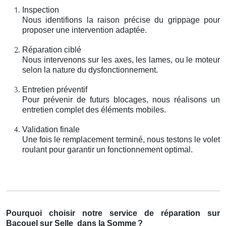
Inspection
Nous identifions la raison précise du grippage pour
proposer une intervention adaptée.
Réparation ciblé
Nous intervenons sur les axes, les lames, ou le moteur
selon la nature du dysfonctionnement.
Entretien préventif
Pour prévenir de futurs blocages, nous réalisons un
entretien complet des éléments mobiles.
Validation finale
Une fois le remplacement terminé, nous testons le volet
roulant pour garantir un fonctionnement optimal.
Pourquoi choisir notre service de réparation sur
Bacouel sur Selle
dans la Somme
?