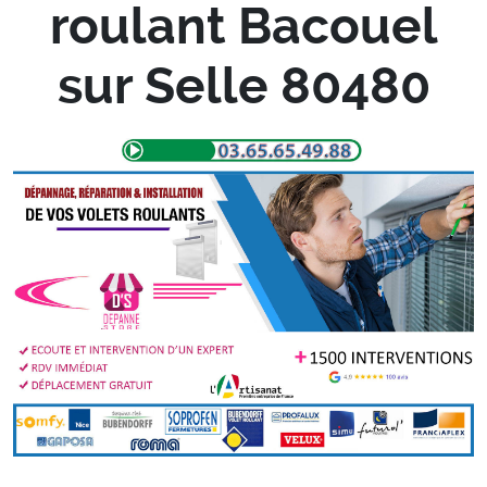
roulant Bacouel
sur Selle 80480