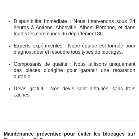
Disponibilité immédiate : Nous intervenons sous 24
heures à Amiens, Abbeville, Albert, Péronne, et dans
toutes les communes du département 80.
Experts expérimentés : Notre équipe est formée pour
diagnostiquer et résoudre tous types de blocages.
Composants de qualité : Nous utilisons uniquement
des pièces d’origine pour garantir une réparation
durable.
Devis gratuit : Nos devis sont détaillés, sans frais
cachés.
Maintenance préventive pour éviter les blocages sur