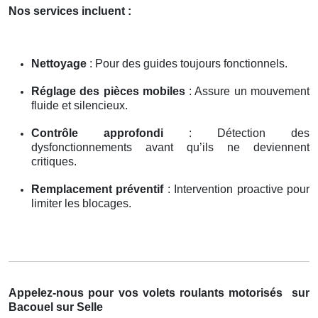
Nos services incluent :
Nettoyage
: Pour des guides toujours fonctionnels.
Réglage des pièces mobiles
: Assure un mouvement
fluide et silencieux.
Contrôle approfondi
: Détection des
dysfonctionnements avant qu’ils ne deviennent
critiques.
Remplacement préventif
: Intervention proactive pour
limiter les blocages.
Appelez-nous pour vos volets roulants motorisés
sur
Bacouel sur Selle