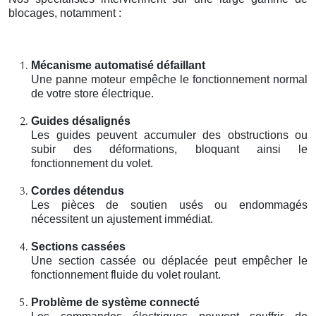
blocages, notamment :
Mécanisme automatisé défaillant
Une panne moteur empêche le fonctionnement normal
de votre store électrique.
Guides désalignés
Les guides peuvent accumuler des obstructions ou
subir des déformations, bloquant ainsi le
fonctionnement du volet.
Cordes détendus
Les pièces de soutien usés ou endommagés
nécessitent un ajustement immédiat.
Sections cassées
Une section cassée ou déplacée peut empêcher le
fonctionnement fluide du volet roulant.
Problème de système connecté