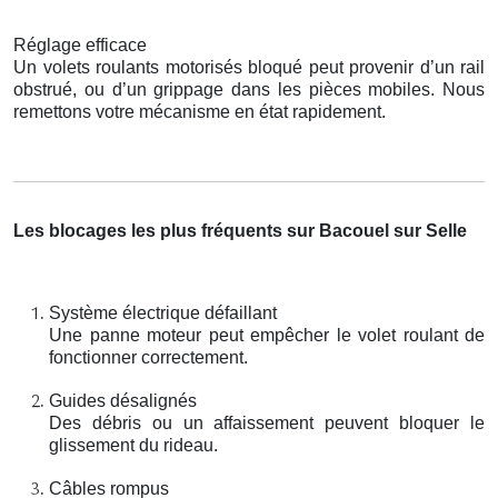
Réglage efficace
Un volets roulants motorisés bloqué peut provenir d’un rail
obstrué, ou d’un grippage dans les pièces mobiles. Nous
remettons votre mécanisme en état rapidement.
Les blocages les plus fréquents sur Bacouel sur Selle
Système électrique défaillant
Une panne moteur peut empêcher le volet roulant de
fonctionner correctement.
Guides désalignés
Des débris ou un affaissement peuvent bloquer le
glissement du rideau.
Câbles rompus