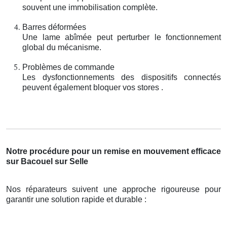
souvent une immobilisation complète.
Barres déformées
Une lame abîmée peut perturber le fonctionnement
global du mécanisme.
Problèmes de commande
Les dysfonctionnements des dispositifs connectés
peuvent également bloquer vos stores .
Notre procédure pour un remise en mouvement efficace
sur Bacouel sur Selle
Nos réparateurs suivent une approche rigoureuse pour
garantir une solution rapide et durable :