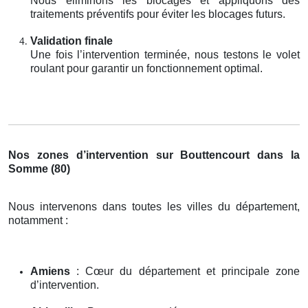
Nous éliminons les blocages et appliquons des
traitements préventifs pour éviter les blocages futurs.
Validation finale
Une fois l’intervention terminée, nous testons le volet
roulant pour garantir un fonctionnement optimal.
Nos zones d’intervention sur Bouttencourt dans la
Somme (80)
Nous intervenons dans toutes les villes du département,
notamment :
Amiens
: Cœur du département et principale zone
d’intervention.