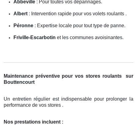
Abbeville
: Pour toutes vos dépannages.
Albert
: Intervention rapide pour vos volets roulants .
Péronne
: Expertise locale pour tout type de panne.
Friville-Escarbotin
et les communes avoisinantes.
Maintenance préventive pour vos stores roulants
sur
Bouttencourt
Un entretien régulier est indispensable pour prolonger la
performance de vos stores .
Nos prestations incluent :