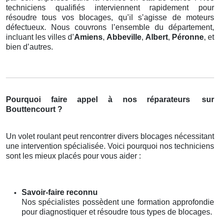
techniciens qualifiés interviennent rapidement pour
résoudre tous vos blocages, qu’il s’agisse de moteurs
défectueux. Nous couvrons l’ensemble du département,
incluant les villes d’
Amiens
,
Abbeville
,
Albert
,
Péronne
, et
bien d’autres.
Pourquoi faire appel à nos réparateurs
sur
Bouttencourt ?
Un volet roulant peut rencontrer divers blocages nécessitant
une intervention spécialisée. Voici pourquoi nos techniciens
sont les mieux placés pour vous aider :
Savoir-faire reconnu
Nos spécialistes possèdent une formation approfondie
pour diagnostiquer et résoudre tous types de blocages.