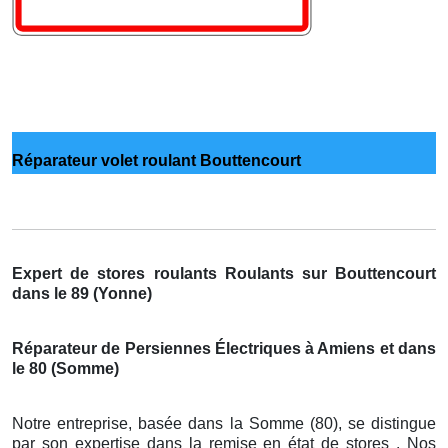
Réparateur volet roulant Bouttencourt
Expert de stores roulants Roulants sur Bouttencourt
dans le 89 (Yonne)
Réparateur de Persiennes Électriques à Amiens et dans
le 80 (Somme)
Notre entreprise, basée dans la Somme (80), se distingue
par son expertise dans la remise en état de stores . Nos