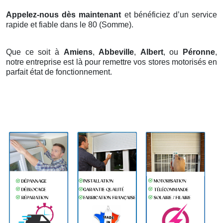
Appelez-nous dès maintenant
et bénéficiez d’un service
rapide et fiable dans le 80 (Somme).
Que ce soit à
Amiens
,
Abbeville
,
Albert
, ou
Péronne
,
notre entreprise est là pour remettre vos stores motorisés en
parfait état de fonctionnement.