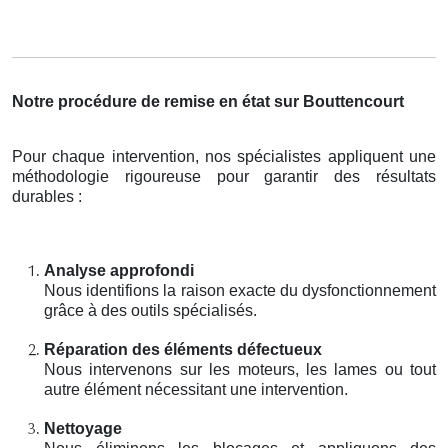
Notre procédure de remise en état sur Bouttencourt
Pour chaque intervention, nos spécialistes appliquent une
méthodologie rigoureuse pour garantir des résultats
durables :
Analyse approfondi
Nous identifions la raison exacte du dysfonctionnement
grâce à des outils spécialisés.
Réparation des éléments défectueux
Nous intervenons sur les moteurs, les lames ou tout
autre élément nécessitant une intervention.
Nettoyage