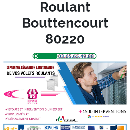
Roulant
Bouttencourt
80220