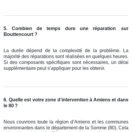
5. Combien de temps dure une réparation
sur
Bouttencourt ?
La durée dépend de la complexité de la problème. La
majorité des réparations sont réalisées en quelques heures.
Si des composants spécifiques sont nécessaires, un délai
supplémentaire peut s’appliquer pour les obtenir.
6. Quelle est votre zone d’intervention à Amiens et dans
le 80
?
Nous couvrons toute la région d’Amiens et les communes
environnantes dans le département de la Somme (80). Cela