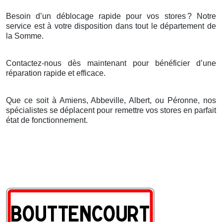
Besoin d’un déblocage rapide pour vos stores
? Notre
service est
à
votre disposition dans tout le d
é
partement de
la Somme.
Contactez-nous dès maintenant pour bénéficier d’une
réparation rapide et efficace.
Que ce soit à Amiens, Abbeville, Albert, ou Péronne, nos
spécialistes se déplacent pour remettre vos stores en parfait
état de fonctionnement.