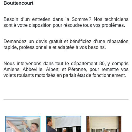
Bouttencourt
Besoin d’un entretien dans la Somme
? Nos techniciens
sont
à
votre disposition pour r
é
soudre tous vos probl
è
mes.
Demandez un devis gratuit et bénéficiez d’une réparation
rapide, professionnelle et adaptée à vos besoins.
Nous intervenons dans tout le département 80, y compris
Amiens, Abbeville, Albert, et Péronne, pour remettre vos
volets roulants motorisés en parfait état de fonctionnement.