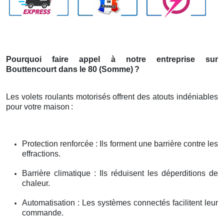
Pourquoi faire appel à notre entreprise sur
Bouttencourt dans le 80 (Somme)
?
Les volets roulants motorisés offrent des atouts indéniables
pour votre maison
:
Protection renforcée : Ils forment une barrière contre les
effractions.
Barrière climatique : Ils réduisent les déperditions de
chaleur.
Automatisation : Les systèmes connectés facilitent leur
commande.