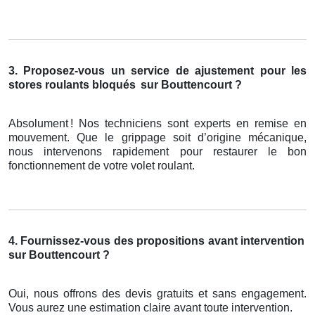
3. Proposez-vous un service de ajustement pour les
stores roulants bloqués
sur Bouttencourt ?
Absolument
! Nos techniciens sont experts en remise en
mouvement. Que le grippage soit d
’
origine m
é
canique,
nous intervenons rapidement pour restaurer le bon
fonctionnement de votre volet roulant.
4. Fournissez-vous des propositions avant intervention
sur Bouttencourt ?
Oui, nous offrons des devis gratuits et sans engagement.
Vous aurez une estimation claire avant toute intervention.