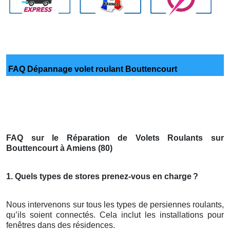
FAQ Dépannage volet roulant Bouttencourt
FAQ sur le Réparation de Volets Roulants sur
Bouttencourt à Amiens (80)
1. Quels types de stores prenez-vous en charge
?
Nous intervenons sur tous les types de persiennes roulants,
qu’ils soient connectés. Cela inclut les installations pour
fenêtres dans des résidences.