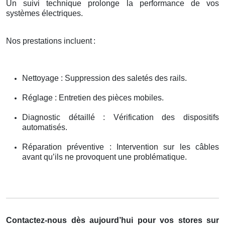
Un suivi technique prolonge la performance de vos
systèmes électriques.
Nos prestations incluent
:
Nettoyage : Suppression des saletés des rails.
Réglage : Entretien des pièces mobiles.
Diagnostic détaillé : Vérification des dispositifs
automatisés.
Réparation préventive : Intervention sur les câbles
avant qu’ils ne provoquent une problématique.
Contactez-nous dès aujourd’hui pour vos stores sur