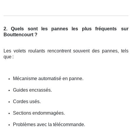
2. Quels sont les pannes les plus fréquents
sur
Bouttencourt ?
Les volets roulants rencontrent souvent des pannes, tels
que
:
Mécanisme automatisé en panne.
Guides encrassés.
Cordes usés.
Sections endommagées.
Problèmes avec la télécommande.