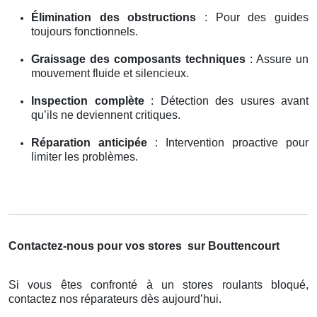
Élimination des obstructions
: Pour des guides
toujours fonctionnels.
Graissage des composants techniques
: Assure un
mouvement fluide et silencieux.
Inspection complète
: Détection des usures avant
qu’ils ne deviennent critiques.
Réparation anticipée
: Intervention proactive pour
limiter les problèmes.
Contactez-nous pour vos stores
sur Bouttencourt
Si vous êtes confronté à un stores roulants bloqué,
contactez nos réparateurs dès aujourd’hui.