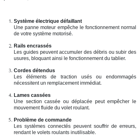
Système électrique défaillant
Une panne moteur empêche le fonctionnement normal
de votre système motorisé.
Rails encrassés
Les guides peuvent accumuler des débris ou subir des
usures, bloquant ainsi le fonctionnement du tablier.
Cordes détendus
Les éléments de traction usés ou endommagés
nécessitent un remplacement immédiat.
Lames cassées
Une section cassée ou déplacée peut empêcher le
mouvement fluide du volet roulant.
Problème de commande
Les systèmes connectés peuvent souffrir de erreurs,
rendant le volets roulants inutilisable.