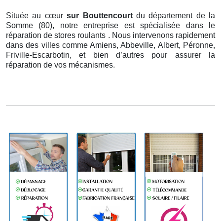
Située au cœur
sur Bouttencourt
du département de la
Somme (80), notre entreprise est spécialisée dans le
réparation de stores roulants . Nous intervenons rapidement
dans des villes comme Amiens, Abbeville, Albert, Péronne,
Friville-Escarbotin, et bien d’autres pour assurer la
réparation de vos mécanismes.