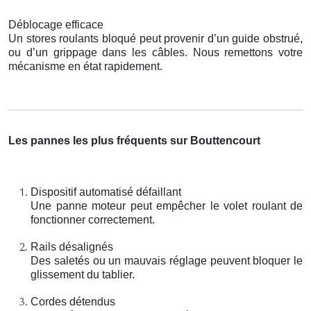
Déblocage efficace
Un stores roulants bloqué peut provenir d’un guide obstrué,
ou d’un grippage dans les câbles. Nous remettons votre
mécanisme en état rapidement.
Les pannes les plus fréquents sur Bouttencourt
Dispositif automatisé défaillant
Une panne moteur peut empêcher le volet roulant de
fonctionner correctement.
Rails désalignés
Des saletés ou un mauvais réglage peuvent bloquer le
glissement du tablier.
Cordes détendus