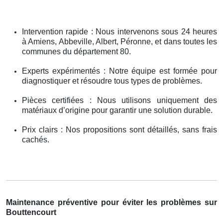
Intervention rapide : Nous intervenons sous 24 heures
à Amiens, Abbeville, Albert, Péronne, et dans toutes les
communes du département 80.
Experts expérimentés : Notre équipe est formée pour
diagnostiquer et résoudre tous types de problèmes.
Pièces certifiées : Nous utilisons uniquement des
matériaux d’origine pour garantir une solution durable.
Prix clairs : Nos propositions sont détaillés, sans frais
cachés.
Maintenance préventive pour éviter les problèmes sur
Bouttencourt