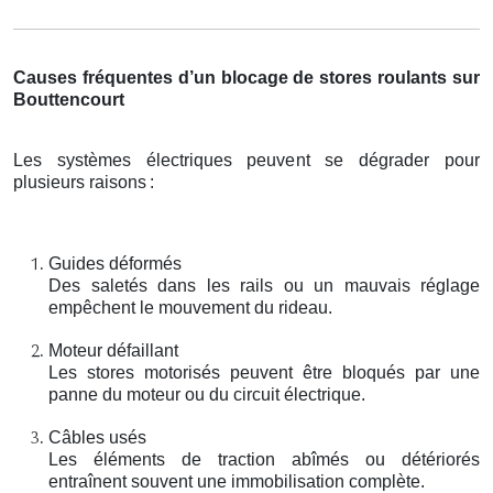
Causes fréquentes d’un blocage de stores roulants sur
Bouttencourt
Les systèmes électriques peuvent se dégrader pour
plusieurs raisons
:
Guides déformés
Des saletés dans les rails ou un mauvais réglage
empêchent le mouvement du rideau.
Moteur défaillant
Les stores motorisés peuvent être bloqués par une
panne du moteur ou du circuit électrique.
Câbles usés
Les éléments de traction abîmés ou détériorés
entraînent souvent une immobilisation complète.