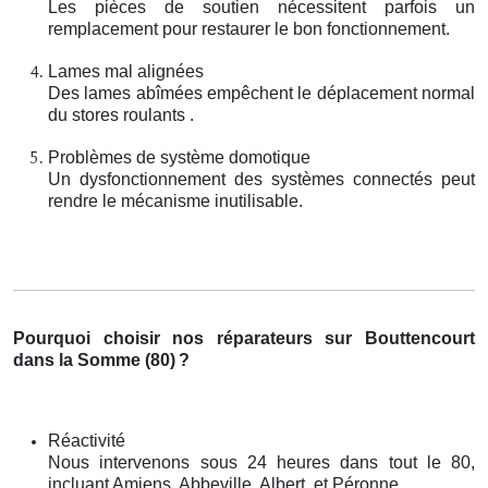
Les pièces de soutien nécessitent parfois un
remplacement pour restaurer le bon fonctionnement.
Lames mal alignées
Des lames abîmées empêchent le déplacement normal
du stores roulants .
Problèmes de système domotique
Un dysfonctionnement des systèmes connectés peut
rendre le mécanisme inutilisable.
Pourquoi choisir nos réparateurs sur Bouttencourt
dans la Somme (80)
?
Réactivité
Nous intervenons sous 24 heures dans tout le 80,
incluant Amiens, Abbeville, Albert, et Péronne.