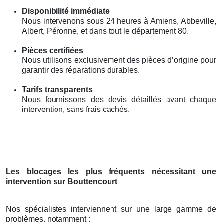
Disponibilité immédiate
Nous intervenons sous 24 heures à Amiens, Abbeville,
Albert, Péronne, et dans tout le département 80.
Pièces certifiées
Nous utilisons exclusivement des pièces d’origine pour
garantir des réparations durables.
Tarifs transparents
Nous fournissons des devis détaillés avant chaque
intervention, sans frais cachés.
Les blocages les plus fréquents nécessitant une
intervention sur Bouttencourt
Nos spécialistes interviennent sur une large gamme de
problèmes, notamment :