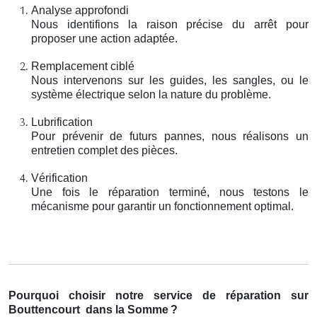
Analyse approfondi
Nous identifions la raison précise du arrêt pour
proposer une action adaptée.
Remplacement ciblé
Nous intervenons sur les guides, les sangles, ou le
système électrique selon la nature du problème.
Lubrification
Pour prévenir de futurs pannes, nous réalisons un
entretien complet des pièces.
Vérification
Une fois le réparation terminé, nous testons le
mécanisme pour garantir un fonctionnement optimal.
Pourquoi choisir notre service de réparation sur
Bouttencourt
dans la Somme
?