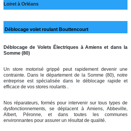
Loiret à Orléans
Déblocage volet roulant Bouttencourt
Déblocage de Volets Électriques à Amiens et dans la
Somme (80)
Un store motorisé grippé peut rapidement devenir une
contrainte. Dans le département de la Somme (80), notre
entreprise est spécialisée dans le déblocage rapide et
efficace de vos stores roulants .
Nos réparateurs, formés pour intervenir sur tous types de
dysfonctionnements, se déplacent à Amiens, Abbeville,
Albert, Péronne, et dans toutes les communes
environnantes pour assurer un résultat de qualité.