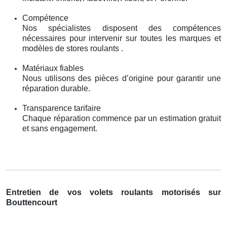
Compétence
Nos spécialistes disposent des compétences
nécessaires pour intervenir sur toutes les marques et
modèles de stores roulants .
Matériaux fiables
Nous utilisons des pièces d’origine pour garantir une
réparation durable.
Transparence tarifaire
Chaque réparation commence par un estimation gratuit
et sans engagement.
Entretien de vos volets roulants motorisés sur
Bouttencourt