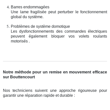
Barres endommagées
Une lame fragilisée peut perturber le fonctionnement
global du système.
Problèmes de système domotique
Les dysfonctionnements des commandes électriques
peuvent également bloquer vos volets roulants
motorisés .
Notre méthode pour un remise en mouvement efficace
sur Bouttencourt
Nos techniciens suivent une approche rigoureuse pour
garantir une réparation rapide et durable :