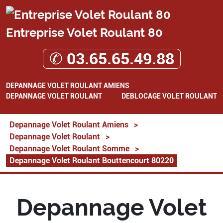
Entreprise Volet Roulant 80
✆ 03.65.65.49.88
DEPANNAGE VOLET ROULANT AMIENS
DEPANNAGE VOLET ROULANT
DEBLOCAGE VOLET ROULANT
Depannage Volet Roulant Amiens
>
Depannage Volet Roulant
>
Depannage Volet Roulant Somme
>
Depannage Volet Roulant Bouttencourt 80220
Depannage Volet