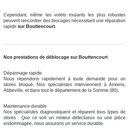
Cependant, même les volets roulants les plus robustes
peuvent rencontrer des blocages nécessitant une réparation
rapide
sur Bouttencourt
.
Nos prestations de déblocage sur Bouttencourt
Dépannage rapide
Nous répondons rapidement à toute demande pour un
stores bloqué. Nos spécialistes interviennent à Amiens,
Abbeville, et dans tout le département de la Somme (80).
Maintenance durable
Nos spécialistes diagnostiquent et réparent tous types de
stores . Que ce soit un moteur défectueux ou une pièce
endommagée, nous assurons un service durable.