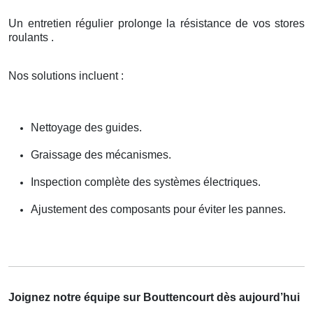
Un entretien régulier prolonge la résistance de vos stores
roulants .
Nos solutions incluent :
Nettoyage des guides.
Graissage des mécanismes.
Inspection complète des systèmes électriques.
Ajustement des composants pour éviter les pannes.
Joignez notre équipe sur Bouttencourt dès aujourd’hui