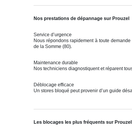
Nos prestations de dépannage sur Prouzel
Service d’urgence
Nous répondons rapidement à toute demande pou
de la Somme (80).
Maintenance durable
Nos techniciens diagnostiquent et réparent tou
Déblocage efficace
Un stores bloqué peut provenir d’un guide dés
Les blocages les plus fréquents sur Prouzel