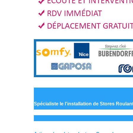
Spécialiste le
l'installation de Stores Roulan