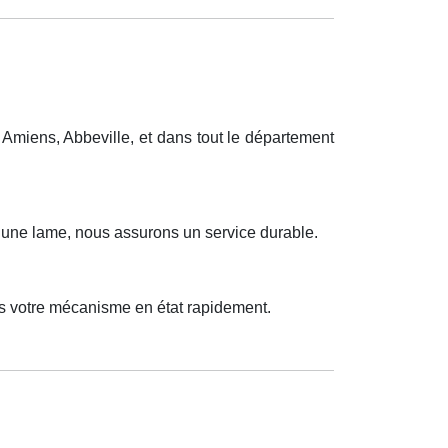
Amiens, Abbeville, et dans tout le département
u une lame, nous assurons un service durable.
ns votre mécanisme en état rapidement.