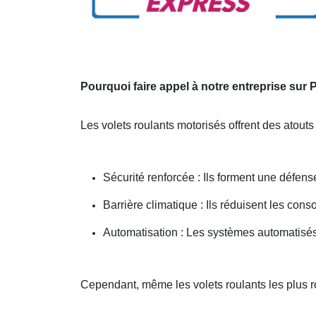
Pourquoi faire appel à notre entreprise sur
Les volets roulants motorisés offrent des atouts
Sécurité renforcée : Ils forment une défense
Barrière climatique : Ils réduisent les co
Automatisation : Les systèmes automatisés 
Cependant, même les volets roulants les plus 