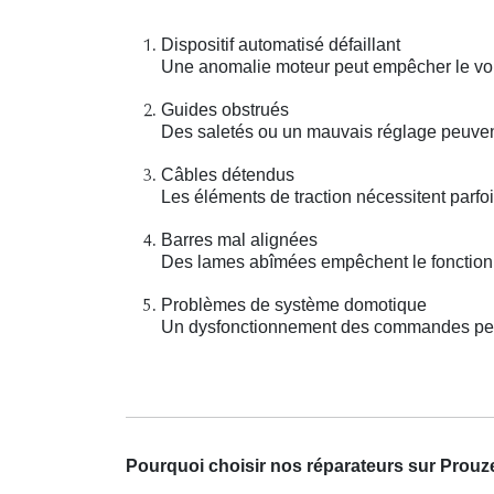
Dispositif automatisé défaillant
Une anomalie moteur peut empêcher le vole
Guides obstrués
Des saletés ou un mauvais réglage peuvent
Câbles détendus
Les éléments de traction nécessitent parfo
Barres mal alignées
Des lames abîmées empêchent le fonction
Problèmes de système domotique
Un dysfonctionnement des commandes peut
Pourquoi choisir nos réparateurs sur Prouz