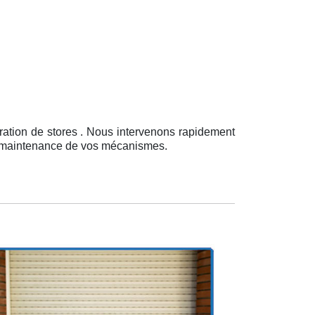
ration de stores . Nous intervenons rapidement
 la maintenance de vos mécanismes.