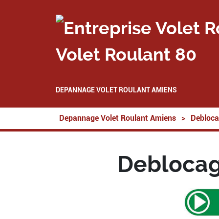
Volet Roulant 80
DEPANNAGE VOLET ROULANT AMIENS
Depannage Volet Roulant Amiens
>
Debloca
Deblocag