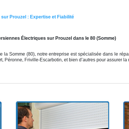
ur Prouzel : Expertise et Fiabilité
ersiennes Électriques sur Prouzel dans le 80 (Somme)
 la Somme (80), notre entreprise est spécialisée dans le répa
t, Péronne, Friville-Escarbotin, et bien d’autres pour assurer