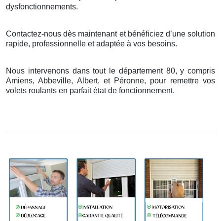
dysfonctionnements.
Contactez-nous dès maintenant et bénéficiez d’une solution
rapide, professionnelle et adaptée à vos besoins.
Nous intervenons dans tout le département 80, y compris
Amiens, Abbeville, Albert, et Péronne, pour remettre vos
volets roulants en parfait état de fonctionnement.