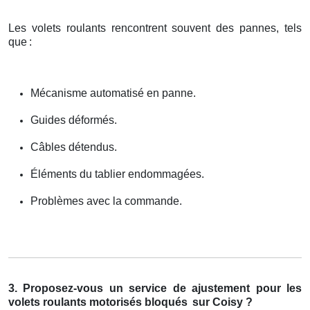
Les volets roulants rencontrent souvent des pannes, tels
que
:
Mécanisme automatisé en panne.
Guides déformés.
Câbles détendus.
Éléments du tablier endommagées.
Problèmes avec la commande.
3. Proposez-vous un service de ajustement pour les
volets roulants motorisés bloqués
sur Coisy ?