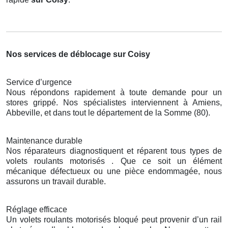
Nos services de déblocage sur Coisy
Service d’urgence
Nous répondons rapidement à toute demande pour un
stores grippé. Nos spécialistes interviennent à Amiens,
Abbeville, et dans tout le département de la Somme (80).
Maintenance durable
Nos réparateurs diagnostiquent et réparent tous types de
volets roulants motorisés . Que ce soit un élément
mécanique défectueux ou une pièce endommagée, nous
assurons un travail durable.
Réglage efficace
Un volets roulants motorisés bloqué peut provenir d’un rail