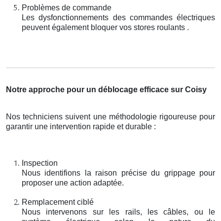
Problèmes de commande
Les dysfonctionnements des commandes électriques
peuvent également bloquer vos stores roulants .
Notre approche pour un déblocage efficace sur Coisy
Nos techniciens suivent une méthodologie rigoureuse pour
garantir une intervention rapide et durable :
Inspection
Nous identifions la raison précise du grippage pour
proposer une action adaptée.
Remplacement ciblé
Nous intervenons sur les rails, les câbles, ou le