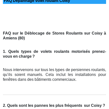
FAQ Dépannage volet roulant Coisy
FAQ sur le Déblocage de Stores Roulants sur Coisy à
Amiens (80)
1. Quels types de volets roulants motorisés prenez-
vous en charge
?
Nous intervenons sur tous les types de persiennes roulants,
qu’ils soient manuels. Cela inclut les installations pour
fenêtres dans des bâtiments commerciaux.
2. Quels sont les pannes les plus fréquents
sur Coisy ?