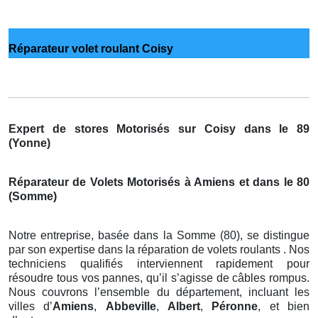
Réparateur volet roulant Coisy
Expert de stores Motorisés sur Coisy dans le 89
(Yonne)
Réparateur de Volets Motorisés à Amiens et dans le 80
(Somme)
Notre entreprise, basée dans la Somme (80), se distingue
par son expertise dans la réparation de volets roulants . Nos
techniciens qualifiés interviennent rapidement pour
résoudre tous vos pannes, qu’il s’agisse de câbles rompus.
Nous couvrons l’ensemble du département, incluant les
villes d’
Amiens
,
Abbeville
,
Albert
,
Péronne
, et bien