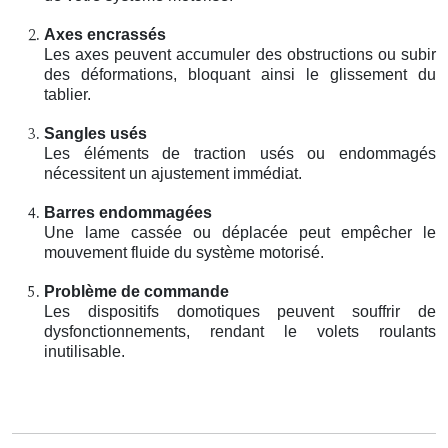
Axes encrassés
Les axes peuvent accumuler des obstructions ou subir
des déformations, bloquant ainsi le glissement du
tablier.
Sangles usés
Les éléments de traction usés ou endommagés
nécessitent un ajustement immédiat.
Barres endommagées
Une lame cassée ou déplacée peut empêcher le
mouvement fluide du système motorisé.
Problème de commande
Les dispositifs domotiques peuvent souffrir de
dysfonctionnements, rendant le volets roulants
inutilisable.