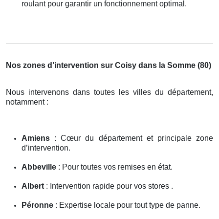
roulant pour garantir un fonctionnement optimal.
Nos zones d’intervention sur Coisy dans la Somme (80)
Nous intervenons dans toutes les villes du département,
notamment :
Amiens
: Cœur du département et principale zone
d’intervention.
Abbeville
: Pour toutes vos remises en état.
Albert
: Intervention rapide pour vos stores .
Péronne
: Expertise locale pour tout type de panne.