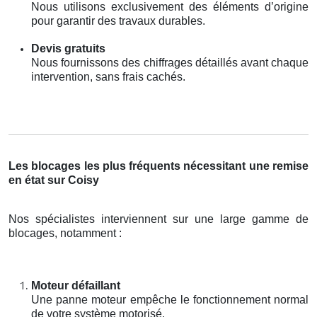
Nous utilisons exclusivement des éléments d’origine
pour garantir des travaux durables.
Devis gratuits
Nous fournissons des chiffrages détaillés avant chaque
intervention, sans frais cachés.
Les blocages les plus fréquents nécessitant une remise
en état sur Coisy
Nos spécialistes interviennent sur une large gamme de
blocages, notamment :
Moteur défaillant
Une panne moteur empêche le fonctionnement normal
de votre système motorisé.