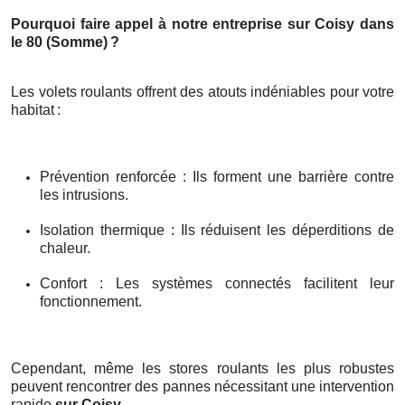
Pourquoi faire appel à notre entreprise sur Coisy dans
le 80 (Somme)
?
Les volets roulants offrent des atouts indéniables pour votre
habitat
:
Prévention renforcée : Ils forment une barrière contre
les intrusions.
Isolation thermique : Ils réduisent les déperditions de
chaleur.
Confort : Les systèmes connectés facilitent leur
fonctionnement.
Cependant, même les stores roulants les plus robustes
peuvent rencontrer des pannes nécessitant une intervention
rapide
sur Coisy
.