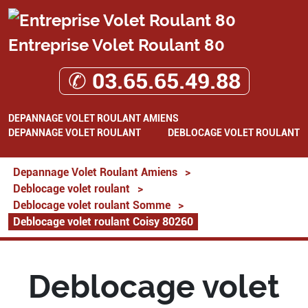
Entreprise Volet Roulant 80
✆ 03.65.65.49.88
DEPANNAGE VOLET ROULANT AMIENS
DEPANNAGE VOLET ROULANT
DEBLOCAGE VOLET ROULANT
Depannage Volet Roulant Amiens
>
Deblocage volet roulant
>
Deblocage volet roulant Somme
>
Deblocage volet roulant Coisy 80260
Deblocage volet