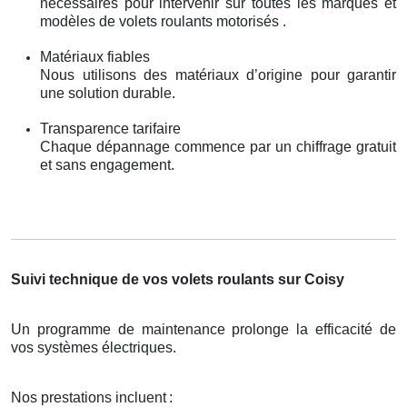
nécessaires pour intervenir sur toutes les marques et
modèles de volets roulants motorisés .
Matériaux fiables
Nous utilisons des matériaux d’origine pour garantir
une solution durable.
Transparence tarifaire
Chaque dépannage commence par un chiffrage gratuit
et sans engagement.
Suivi technique de vos volets roulants sur Coisy
Un programme de maintenance prolonge la efficacité de
vos systèmes électriques.
Nos prestations incluent
: