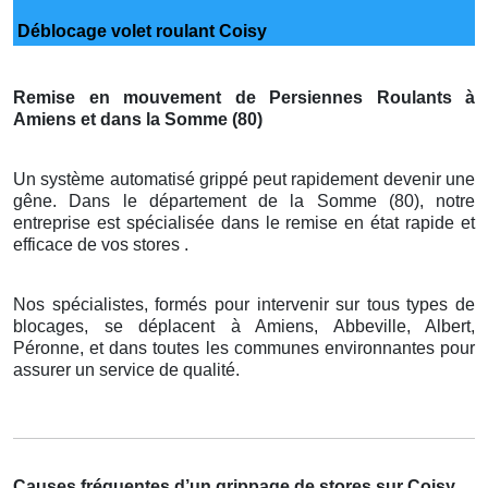
Déblocage volet roulant Coisy
Remise en mouvement de Persiennes Roulants à
Amiens et dans la Somme (80)
Un système automatisé grippé peut rapidement devenir une
gêne. Dans le département de la Somme (80), notre
entreprise est spécialisée dans le remise en état rapide et
efficace de vos stores .
Nos spécialistes, formés pour intervenir sur tous types de
blocages, se déplacent à Amiens, Abbeville, Albert,
Péronne, et dans toutes les communes environnantes pour
assurer un service de qualité.
Causes fréquentes d’un grippage de stores sur Coisy