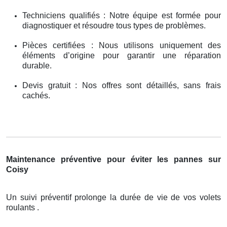
Techniciens qualifiés : Notre équipe est formée pour
diagnostiquer et résoudre tous types de problèmes.
Pièces certifiées : Nous utilisons uniquement des
éléments d’origine pour garantir une réparation
durable.
Devis gratuit : Nos offres sont détaillés, sans frais
cachés.
Maintenance préventive pour éviter les pannes sur
Coisy
Un suivi préventif prolonge la durée de vie de vos volets
roulants .