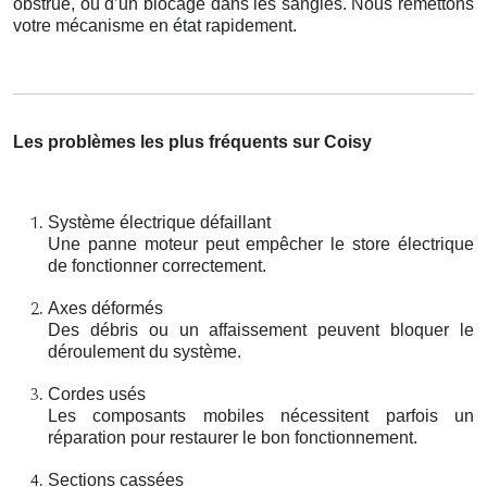
obstrué, ou d’un blocage dans les sangles. Nous remettons
votre mécanisme en état rapidement.
Les problèmes les plus fréquents sur Coisy
Système électrique défaillant
Une panne moteur peut empêcher le store électrique
de fonctionner correctement.
Axes déformés
Des débris ou un affaissement peuvent bloquer le
déroulement du système.
Cordes usés
Les composants mobiles nécessitent parfois un
réparation pour restaurer le bon fonctionnement.
Sections cassées