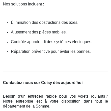
Nos solutions incluent :
Élimination des obstructions des axes.
Ajustement des pièces mobiles.
Contrôle approfondi des systèmes électriques.
Réparation préventive pour éviter les pannes.
Contactez-nous sur Coisy dès aujourd’hui
Besoin d’un entretien rapide pour vos volets roulants
?
Notre entreprise est
à
votre disposition dans tout le
d
é
partement de la Somme.