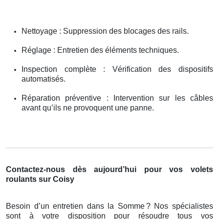
Nettoyage : Suppression des blocages des rails.
Réglage : Entretien des éléments techniques.
Inspection complète : Vérification des dispositifs
automatisés.
Réparation préventive : Intervention sur les câbles
avant qu’ils ne provoquent une panne.
Contactez-nous dès aujourd’hui pour vos volets
roulants sur Coisy
Besoin d’un entretien dans la Somme
? Nos sp
é
cialistes
sont
à
votre disposition pour r
é
soudre tous vos