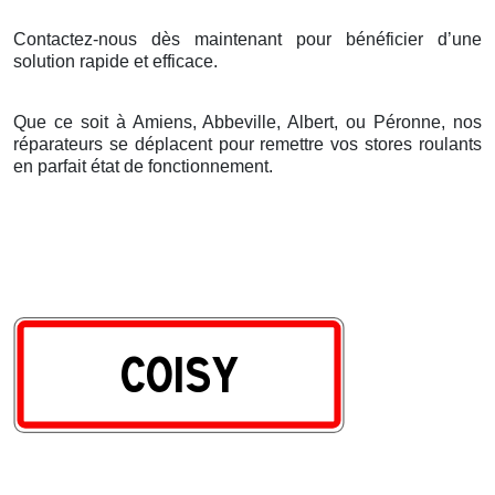
Contactez-nous dès maintenant pour bénéficier d’une
solution rapide et efficace.
Que ce soit à Amiens, Abbeville, Albert, ou Péronne, nos
réparateurs se déplacent pour remettre vos stores roulants
en parfait état de fonctionnement.