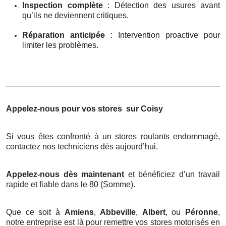
Inspection complète
: Détection des usures avant
qu’ils ne deviennent critiques.
Réparation anticipée
: Intervention proactive pour
limiter les problèmes.
Appelez-nous pour vos stores
sur Coisy
Si vous êtes confronté à un stores roulants endommagé,
contactez nos techniciens dès aujourd’hui.
Appelez-nous dès maintenant
et bénéficiez d’un travail
rapide et fiable dans le 80 (Somme).
Que ce soit à
Amiens
,
Abbeville
,
Albert
, ou
Péronne
,
notre entreprise est là pour remettre vos stores motorisés en