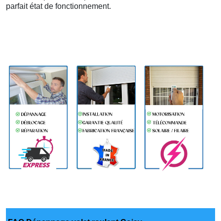
parfait état de fonctionnement.