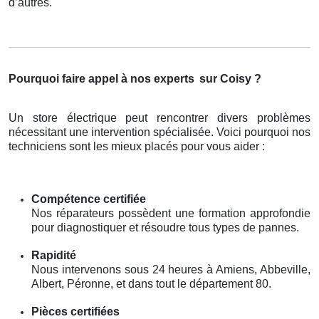
d’autres.
Pourquoi faire appel à nos experts
sur Coisy ?
Un store électrique peut rencontrer divers problèmes
nécessitant une intervention spécialisée. Voici pourquoi nos
techniciens sont les mieux placés pour vous aider :
Compétence certifiée
Nos réparateurs possèdent une formation approfondie
pour diagnostiquer et résoudre tous types de pannes.
Rapidité
Nous intervenons sous 24 heures à Amiens, Abbeville,
Albert, Péronne, et dans tout le département 80.
Pièces certifiées