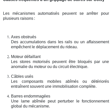
Les mécanismes automatisés peuvent se arrêter pour
plusieurs raisons
:
Axes obstrués
Des accumulations dans les rails ou un affaissement
empêchent le déplacement du rideau.
Moteur défaillant
Les stores motorisés peuvent être bloqués par une
anomalie du moteur ou du circuit électrique.
Câbles usés
Les composants mobiles abîmés ou détériorés
entraînent souvent une immobilisation complète.
Barres endommagées
Une lame abîmée peut perturber le fonctionnement
global du mécanisme.