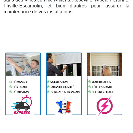
Friville-Escarbotin, et bien d’autres pour assurer la
maintenance de vos installations.