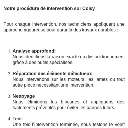
Notre procédure de intervention sur Coisy
Pour chaque intervention, nos techniciens appliquent une
approche rigoureuse pour garantir des travaux durables :
Analyse approfondi
Nous identifions la raison exacte du dysfonctionnement
grâce à des outils spécialisés.
Réparation des éléments défectueux
Nous intervenons sur les moteurs, les lames ou tout
autre pièce nécessitant une intervention.
Nettoyage
Nous éliminons les blocages et appliquons des
traitements préventifs pour éviter les pannes futurs.
Test
Une fois l’intervention terminée, nous testons le volet