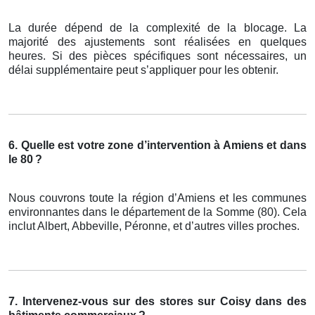
La durée dépend de la complexité de la blocage. La
majorité des ajustements sont réalisées en quelques
heures. Si des pièces spécifiques sont nécessaires, un
délai supplémentaire peut s’appliquer pour les obtenir.
6. Quelle est votre zone d’intervention à Amiens et dans
le 80
?
Nous couvrons toute la région d’Amiens et les communes
environnantes dans le département de la Somme (80). Cela
inclut Albert, Abbeville, Péronne, et d’autres villes proches.
7. Intervenez-vous sur des stores sur Coisy dans des