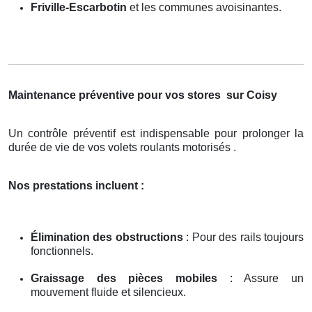
Friville-Escarbotin
et les communes avoisinantes.
Maintenance préventive pour vos stores
sur Coisy
Un contrôle préventif est indispensable pour prolonger la
durée de vie de vos volets roulants motorisés .
Nos prestations incluent :
Élimination des obstructions
: Pour des rails toujours
fonctionnels.
Graissage des pièces mobiles
: Assure un
mouvement fluide et silencieux.