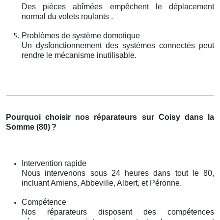
Des pièces abîmées empêchent le déplacement
normal du volets roulants .
Problèmes de système domotique
Un dysfonctionnement des systèmes connectés peut
rendre le mécanisme inutilisable.
Pourquoi choisir nos réparateurs sur Coisy dans la
Somme (80)
?
Intervention rapide
Nous intervenons sous 24 heures dans tout le 80,
incluant Amiens, Abbeville, Albert, et Péronne.
Compétence
Nos réparateurs disposent des compétences