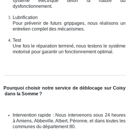
système électrique selon la nature du
dysfonctionnement.
Lubrification
Pour prévenir de futurs grippages, nous réalisons un
entretien complet des mécanismes.
Test
Une fois le réparation terminé, nous testons le système
motorisé pour garantir un fonctionnement optimal.
Pourquoi choisir notre service de déblocage sur Coisy
dans la Somme
?
Intervention rapide : Nous intervenons sous 24 heures
à Amiens, Abbeville, Albert, Péronne, et dans toutes les
communes du département 80.