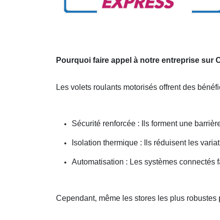
Pourquoi faire appel à notre entreprise sur
Les volets roulants motorisés offrent des bénéf
Sécurité renforcée : Ils forment une barrière
Isolation thermique : Ils réduisent les vari
Automatisation : Les systèmes connectés f
Cependant, même les stores les plus robustes 