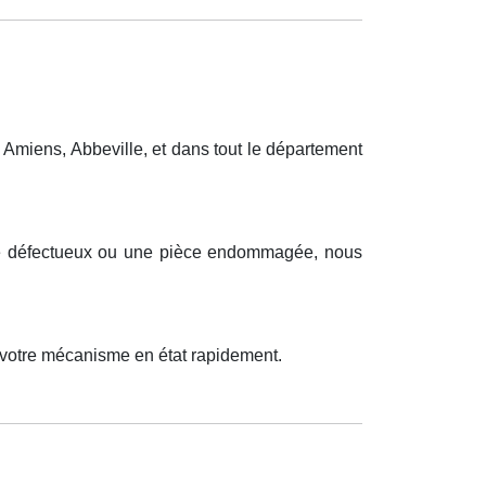
Amiens, Abbeville, et dans tout le département
lage défectueux ou une pièce endommagée, nous
 votre mécanisme en état rapidement.