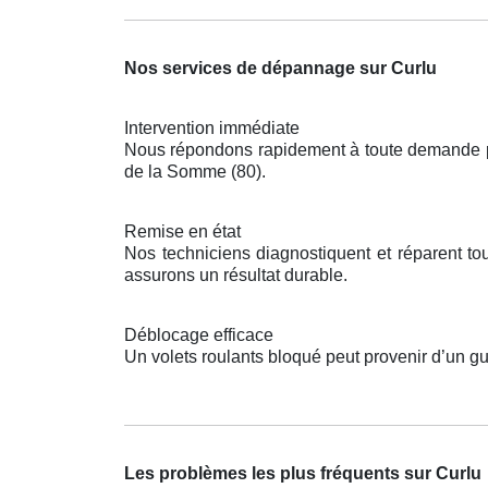
Nos services de dépannage sur Curlu
Intervention immédiate
Nous répondons rapidement à toute demande pou
de la Somme (80).
Remise en état
Nos techniciens diagnostiquent et réparent t
assurons un résultat durable.
Déblocage efficace
Un volets roulants bloqué peut provenir d’un g
Les problèmes les plus fréquents sur Curlu