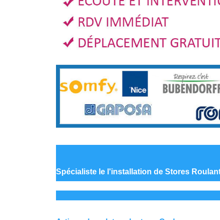
Spécialiste le
l'installation de Stores Roulan