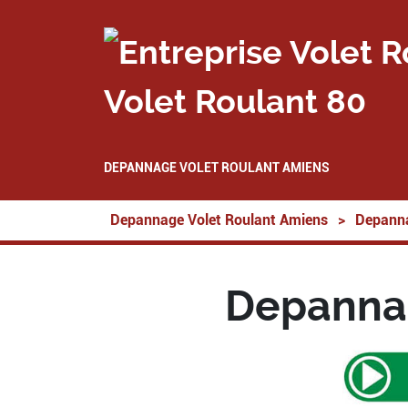
Volet Roulant 80
DEPANNAGE VOLET ROULANT AMIENS
Depannage Volet Roulant Amiens
>
Depanna
Depannag