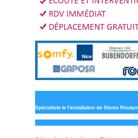
Spécialiste le
l'installation de Stores Roulan