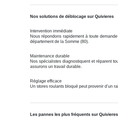
Nos solutions de déblocage sur Quivieres
Intervention immédiate
Nous répondons rapidement à toute demande po
département de la Somme (80).
Maintenance durable
Nos spécialistes diagnostiquent et réparent 
assurons un travail durable.
Réglage efficace
Un stores roulants bloqué peut provenir d’un ra
Les pannes les plus fréquents sur Quivieres