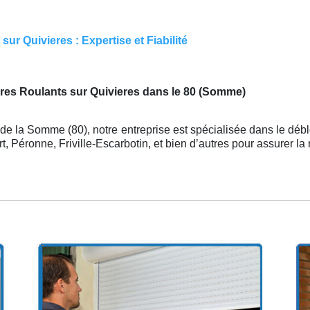
ur Quivieres : Expertise et Fiabilité
res Roulants sur Quivieres dans le 80 (Somme)
de la Somme (80), notre entreprise est spécialisée dans le déb
, Péronne, Friville-Escarbotin, et bien d’autres pour assurer l