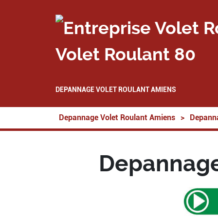
Volet Roulant 80
DEPANNAGE VOLET ROULANT AMIENS
Depannage Volet Roulant Amiens
>
Depanna
Depannage 