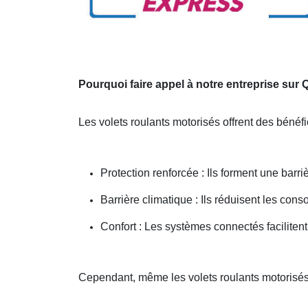
Pourquoi faire appel à notre entreprise sur
Les volets roulants motorisés offrent des bénéf
Protection renforcée : Ils forment une barr
Barrière climatique : Ils réduisent les co
Confort : Les systèmes connectés facilite
Cependant, même les volets roulants motorisés