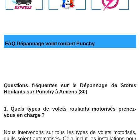
FAQ Dépannage volet roulant Punchy
Questions fréquentes sur le Dépannage de Stores
Roulants sur Punchy à Amiens (80)
1. Quels types de volets roulants motorisés prenez-
vous en charge
?
Nous intervenons sur tous les types de volets motorisés,
qu’ils soient automatisés. Cela inclut les installations pour