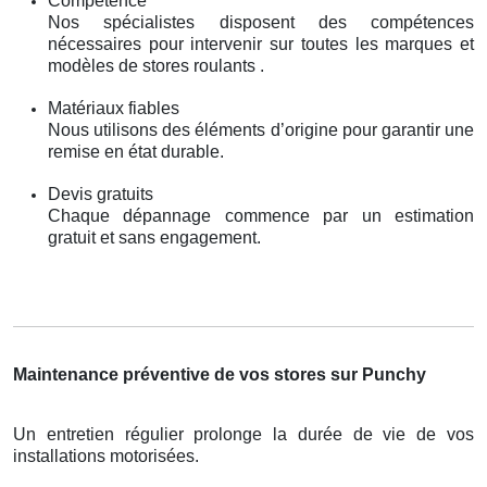
Compétence
Nos spécialistes disposent des compétences
nécessaires pour intervenir sur toutes les marques et
modèles de stores roulants .
Matériaux fiables
Nous utilisons des éléments d’origine pour garantir une
remise en état durable.
Devis gratuits
Chaque dépannage commence par un estimation
gratuit et sans engagement.
Maintenance préventive de vos stores sur Punchy
Un entretien régulier prolonge la durée de vie de vos
installations motorisées.