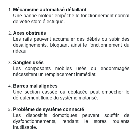
Mécanisme automatisé défaillant
Une panne moteur empêche le fonctionnement normal
de votre store électrique.
Axes obstrués
Les rails peuvent accumuler des débris ou subir des
désalignements, bloquant ainsi le fonctionnement du
rideau.
Sangles usés
Les composants mobiles usés ou endommagés
nécessitent un remplacement immédiat.
Barres mal alignées
Une section cassée ou déplacée peut empêcher le
déroulement fluide du système motorisé.
Problème de système connecté
Les dispositifs domotiques peuvent souffrir de
dysfonctionnements, rendant le stores roulants
inutilisable.