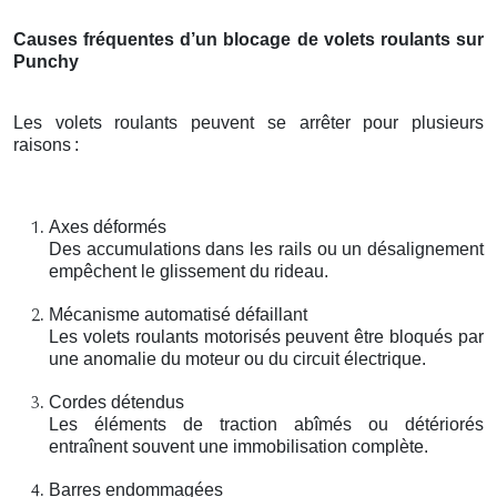
Causes fréquentes d’un blocage de volets roulants sur
Punchy
Les volets roulants peuvent se arrêter pour plusieurs
raisons
:
Axes déformés
Des accumulations dans les rails ou un désalignement
empêchent le glissement du rideau.
Mécanisme automatisé défaillant
Les volets roulants motorisés peuvent être bloqués par
une anomalie du moteur ou du circuit électrique.
Cordes détendus
Les éléments de traction abîmés ou détériorés
entraînent souvent une immobilisation complète.
Barres endommagées