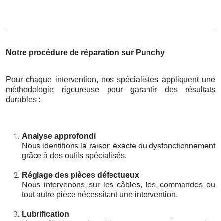
Notre procédure de réparation sur Punchy
Pour chaque intervention, nos spécialistes appliquent une
méthodologie rigoureuse pour garantir des résultats
durables :
Analyse approfondi
Nous identifions la raison exacte du dysfonctionnement
grâce à des outils spécialisés.
Réglage des pièces défectueux
Nous intervenons sur les câbles, les commandes ou
tout autre pièce nécessitant une intervention.
Lubrification