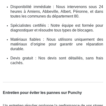
Disponibilité immédiate : Nous intervenons sous 24
heures à Amiens, Abbeville, Albert, Péronne, et dans
toutes les communes du département 80.
Spécialistes certifiés : Notre équipe est formée pour
diagnostiquer et résoudre tous types de blocages.
Matériaux fiables : Nous utilisons uniquement des
matériaux d’origine pour garantir une réparation
durable.
Devis gratuit : Nos devis sont détaillés, sans frais
cachés.
Entretien pour éviter les pannes sur Punchy
Un entretien régulier prolonge la performance de vos stores