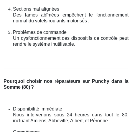
Sections mal alignées
Des lames abîmées empêchent le fonctionnement
normal du volets roulants motorisés .
Problèmes de commande
Un dysfonctionnement des dispositifs de contrôle peut
rendre le système inutilisable.
Pourquoi choisir nos réparateurs sur Punchy dans la
Somme (80)
?
Disponibilité immédiate
Nous intervenons sous 24 heures dans tout le 80,
incluant Amiens, Abbeville, Albert, et Péronne.