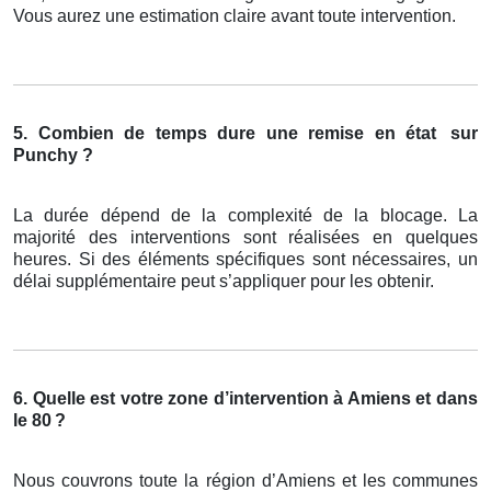
Vous aurez une estimation claire avant toute intervention.
5. Combien de temps dure une remise en état
sur
Punchy ?
La durée dépend de la complexité de la blocage. La
majorité des interventions sont réalisées en quelques
heures. Si des éléments spécifiques sont nécessaires, un
délai supplémentaire peut s’appliquer pour les obtenir.
6. Quelle est votre zone d’intervention à Amiens et dans
le 80
?
Nous couvrons toute la région d’Amiens et les communes