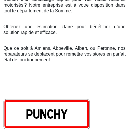
motorisés
? Notre entreprise est
à
votre disposition dans
tout le d
é
partement de la Somme.
Obtenez une estimation claire pour bénéficier d’une
solution rapide et efficace.
Que ce soit à Amiens, Abbeville, Albert, ou Péronne, nos
réparateurs se déplacent pour remettre vos stores en parfait
état de fonctionnement.