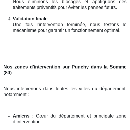
Nous éliminons les blocages et appliquons des
traitements préventifs pour éviter les pannes futurs.
Validation finale
Une fois l’intervention terminée, nous testons le
mécanisme pour garantir un fonctionnement optimal.
Nos zones d’intervention sur Punchy dans la Somme
(80)
Nous intervenons dans toutes les villes du département,
notamment :
Amiens
: Cœur du département et principale zone
d’intervention.