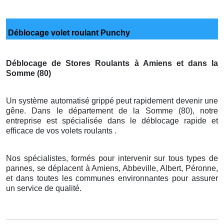
Déblocage volet roulant Punchy
Déblocage de Stores Roulants à Amiens et dans la
Somme (80)
Un système automatisé grippé peut rapidement devenir une
gêne. Dans le département de la Somme (80), notre
entreprise est spécialisée dans le déblocage rapide et
efficace de vos volets roulants .
Nos spécialistes, formés pour intervenir sur tous types de
pannes, se déplacent à Amiens, Abbeville, Albert, Péronne,
et dans toutes les communes environnantes pour assurer
un service de qualité.