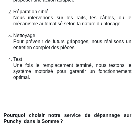
Réparation ciblé
Nous intervenons sur les rails, les câbles, ou le
mécanisme automatisé selon la nature du blocage.
Nettoyage
Pour prévenir de futurs grippages, nous réalisons un
entretien complet des pièces.
Test
Une fois le remplacement terminé, nous testons le
système motorisé pour garantir un fonctionnement
optimal.
Pourquoi choisir notre service de dépannage sur
Punchy
dans la Somme
?