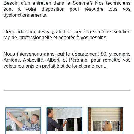
Besoin d’un entretien dans la Somme
? Nos techniciens
sont
à
votre disposition pour r
é
soudre tous vos
dysfonctionnements.
Demandez un devis gratuit et bénéficiez d’une solution
rapide, professionnelle et adaptée à vos besoins.
Nous intervenons dans tout le département 80, y compris
Amiens, Abbeville, Albert, et Péronne, pour remettre vos
volets roulants en parfait état de fonctionnement.