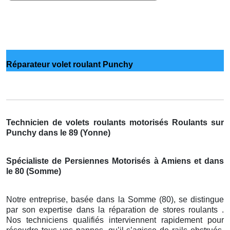
Réparateur volet roulant Punchy
Technicien de volets roulants motorisés Roulants sur
Punchy dans le 89 (Yonne)
Spécialiste de Persiennes Motorisés à Amiens et dans
le 80 (Somme)
Notre entreprise, basée dans la Somme (80), se distingue
par son expertise dans la réparation de stores roulants .
Nos techniciens qualifiés interviennent rapidement pour