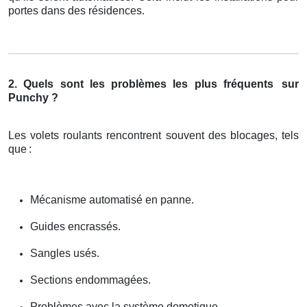
portes dans des résidences.
2. Quels sont les problèmes les plus fréquents
sur
Punchy ?
Les volets roulants rencontrent souvent des blocages, tels
que
:
Mécanisme automatisé en panne.
Guides encrassés.
Sangles usés.
Sections endommagées.
Problèmes avec la système domotique.