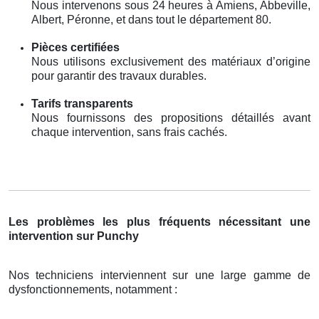
Nous intervenons sous 24 heures à Amiens, Abbeville,
Albert, Péronne, et dans tout le département 80.
Pièces certifiées
Nous utilisons exclusivement des matériaux d’origine
pour garantir des travaux durables.
Tarifs transparents
Nous fournissons des propositions détaillés avant
chaque intervention, sans frais cachés.
Les problèmes les plus fréquents nécessitant une
intervention sur Punchy
Nos techniciens interviennent sur une large gamme de
dysfonctionnements, notamment :