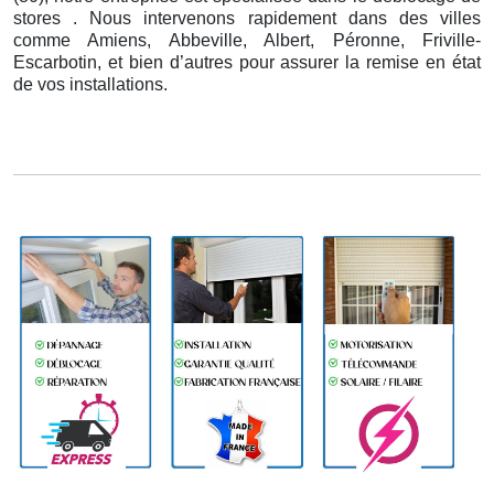
stores . Nous intervenons rapidement dans des villes
comme Amiens, Abbeville, Albert, Péronne, Friville-
Escarbotin, et bien d’autres pour assurer la remise en état
de vos installations.