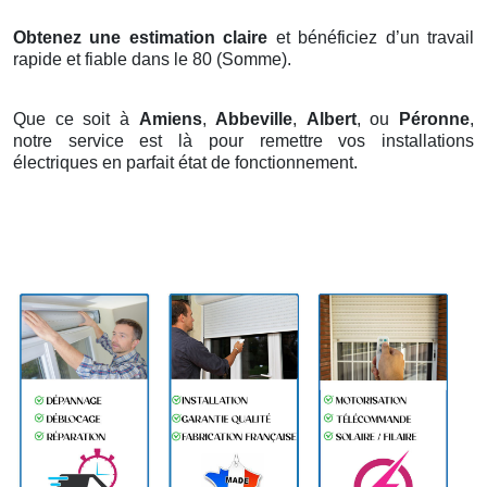
Obtenez une estimation claire
et bénéficiez d’un travail
rapide et fiable dans le 80 (Somme).
Que ce soit à
Amiens
,
Abbeville
,
Albert
, ou
Péronne
,
notre service est là pour remettre vos installations
électriques en parfait état de fonctionnement.