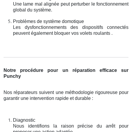
Une lame mal alignée peut perturber le fonctionnement
global du système.
Problèmes de système domotique
Les dysfonctionnements des dispositifs connectés
peuvent également bloquer vos volets roulants .
Notre procédure pour un réparation efficace sur
Punchy
Nos réparateurs suivent une méthodologie rigoureuse pour
garantir une intervention rapide et durable :
Diagnostic
Nous identifions la raison précise du arrêt pour
proposer une action adaptée.