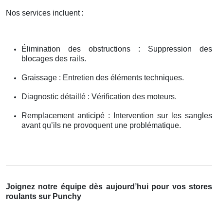
Nos services incluent
:
Élimination des obstructions : Suppression des
blocages des rails.
Graissage : Entretien des éléments techniques.
Diagnostic détaillé : Vérification des moteurs.
Remplacement anticipé : Intervention sur les sangles
avant qu’ils ne provoquent une problématique.
Joignez notre équipe dès aujourd’hui pour vos stores
roulants sur Punchy