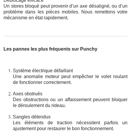
Déblocage efficace
Un stores bloqué peut provenir d’un axe désaligné, ou d’un
problème dans les pièces mobiles. Nous remettons votre
mécanisme en état rapidement.
Les pannes les plus fréquents sur Punchy
Système électrique défaillant
Une anomalie moteur peut empêcher le volet roulant
de fonctionner correctement.
Axes obstrués
Des obstructions ou un affaissement peuvent bloquer
le déroulement du rideau.
Sangles détendus
Les éléments de traction nécessitent parfois un
ajustement pour restaurer le bon fonctionnement.