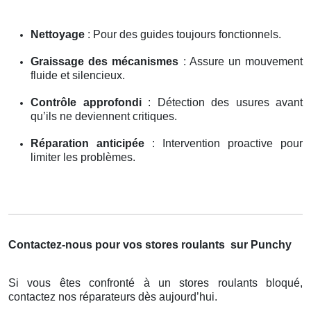
Nettoyage
: Pour des guides toujours fonctionnels.
Graissage des mécanismes
: Assure un mouvement
fluide et silencieux.
Contrôle approfondi
: Détection des usures avant
qu’ils ne deviennent critiques.
Réparation anticipée
: Intervention proactive pour
limiter les problèmes.
Contactez-nous pour vos stores roulants
sur Punchy
Si vous êtes confronté à un stores roulants bloqué,
contactez nos réparateurs dès aujourd’hui.