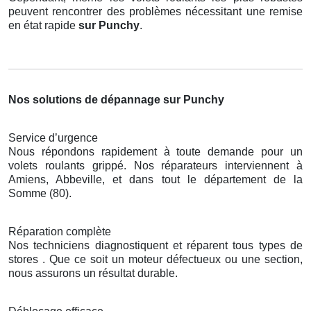
peuvent rencontrer des problèmes nécessitant une remise
en état rapide
sur Punchy
.
Nos solutions de dépannage sur Punchy
Service d’urgence
Nous répondons rapidement à toute demande pour un
volets roulants grippé. Nos réparateurs interviennent à
Amiens, Abbeville, et dans tout le département de la
Somme (80).
Réparation complète
Nos techniciens diagnostiquent et réparent tous types de
stores . Que ce soit un moteur défectueux ou une section,
nous assurons un résultat durable.