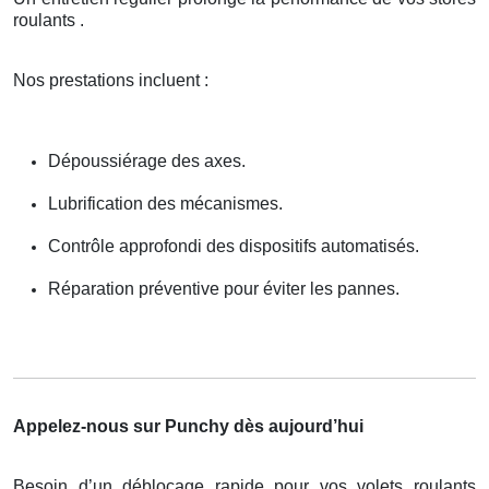
roulants .
Nos prestations incluent :
Dépoussiérage des axes.
Lubrification des mécanismes.
Contrôle approfondi des dispositifs automatisés.
Réparation préventive pour éviter les pannes.
Appelez-nous sur Punchy dès aujourd’hui
Besoin d’un déblocage rapide pour vos volets roulants