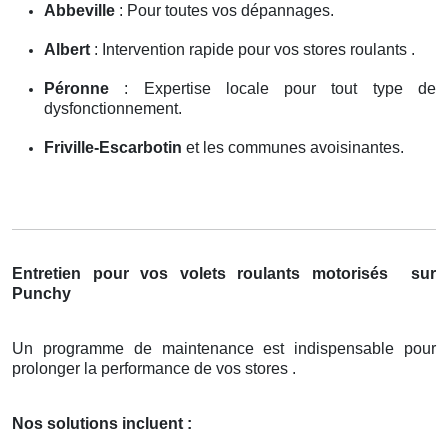
Abbeville
: Pour toutes vos dépannages.
Albert
: Intervention rapide pour vos stores roulants .
Péronne
: Expertise locale pour tout type de
dysfonctionnement.
Friville-Escarbotin
et les communes avoisinantes.
Entretien pour vos volets roulants motorisés
sur
Punchy
Un programme de maintenance est indispensable pour
prolonger la performance de vos stores .
Nos solutions incluent :