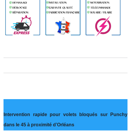
Intervention rapide pour volets bloqués sur Punchy
dans le 45 à proximité d’Orléans