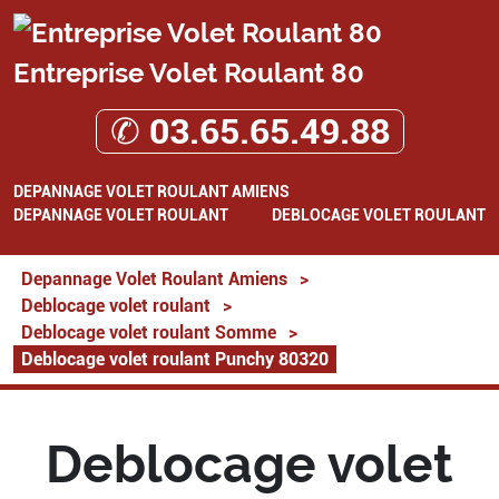
Entreprise Volet Roulant 80
✆ 03.65.65.49.88
DEPANNAGE VOLET ROULANT AMIENS
DEPANNAGE VOLET ROULANT
DEBLOCAGE VOLET ROULANT
Depannage Volet Roulant Amiens
>
Deblocage volet roulant
>
Deblocage volet roulant Somme
>
Deblocage volet roulant Punchy 80320
Deblocage volet