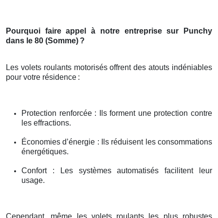
Pourquoi faire appel à notre entreprise sur Punchy
dans le 80 (Somme)
?
Les volets roulants motorisés offrent des atouts indéniables
pour votre résidence
:
Protection renforcée : Ils forment une protection contre
les effractions.
Économies d’énergie : Ils réduisent les consommations
énergétiques.
Confort : Les systèmes automatisés facilitent leur
usage.
Cependant, même les volets roulants les plus robustes