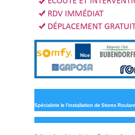
Spécialiste le
l'installation de Stores Roula