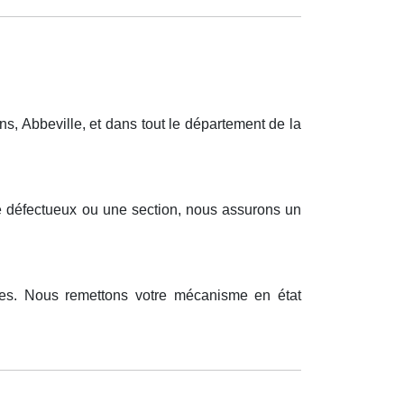
, Abbeville, et dans tout le département de la
ue défectueux ou une section, nous assurons un
gles. Nous remettons votre mécanisme en état