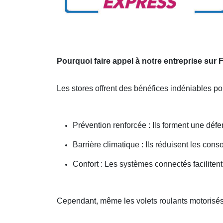
Pourquoi faire appel à notre entreprise sur
Les stores offrent des bénéfices indéniables pou
Prévention renforcée : Ils forment une défe
Barrière climatique : Ils réduisent les co
Confort : Les systèmes connectés facilite
Cependant, même les volets roulants motorisés