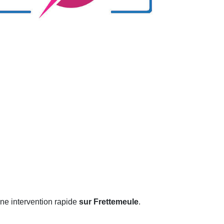
ne intervention rapide
sur Frettemeule
.