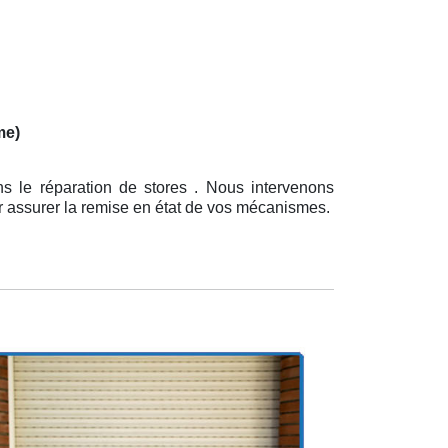
me)
s le réparation de stores . Nous intervenons
ur assurer la remise en état de vos mécanismes.