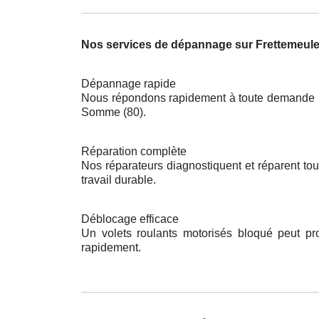
Nos services de dépannage sur Frettemeul
Dépannage rapide
Nous répondons rapidement à toute demande pou
Somme (80).
Réparation complète
Nos réparateurs diagnostiquent et réparent to
travail durable.
Déblocage efficace
Un volets roulants motorisés bloqué peut pr
rapidement.