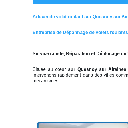
Artisan de volet roulant sur Quesnoy sur Ai
Entreprise de Dépannage de volets roulants s
Service rapide, Réparation et Déblocage de
Située au cœur
sur Quesnoy sur Airaine
intervenons rapidement dans des villes comme 
mécanismes.