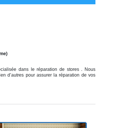
mme)
cialisée dans le réparation de stores . Nous
ien d’autres pour assurer la réparation de vos