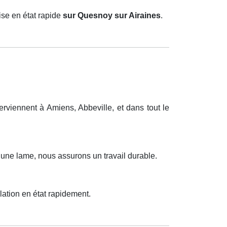
se en état rapide
sur Quesnoy sur Airaines
.
viennent à Amiens, Abbeville, et dans tout le
 une lame, nous assurons un travail durable.
lation en état rapidement.