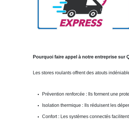
Pourquoi faire appel à notre entreprise sur
Les stores roulants offrent des atouts indéniabl
Prévention renforcée : Ils forment une prote
Isolation thermique : Ils réduisent les dépe
Confort : Les systèmes connectés facilitent