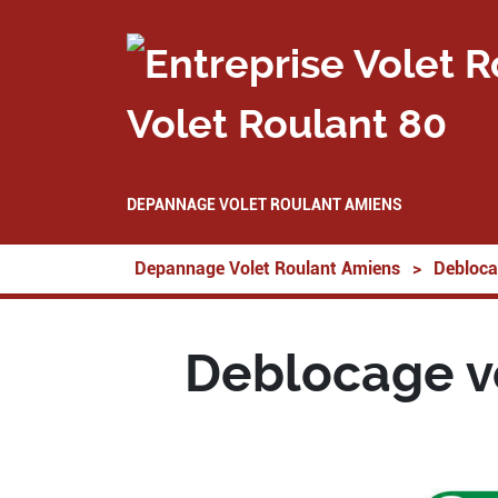
Volet Roulant 80
DEPANNAGE VOLET ROULANT AMIENS
Depannage Volet Roulant Amiens
>
Debloca
Deblocage vo