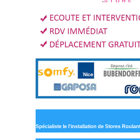
Spécialiste le
l'installation de Stores Roula