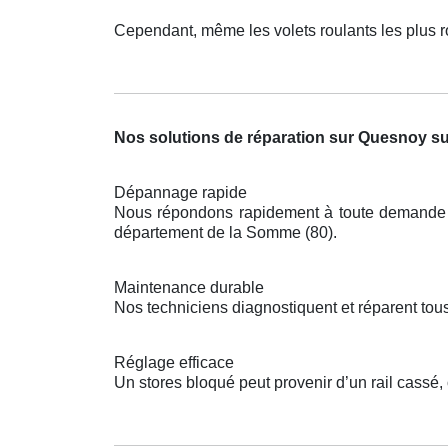
Cependant, même les volets roulants les plus 
Nos solutions de réparation sur Quesnoy su
Dépannage rapide
Nous répondons rapidement à toute demande po
département de la Somme (80).
Maintenance durable
Nos techniciens diagnostiquent et réparent tous
Réglage efficace
Un stores bloqué peut provenir d’un rail cassé,